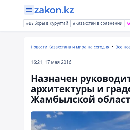
#Выборы в Курултай
#Казахстан в сравнении
Новости Казахстана и мира на сегодня
Все но
16:21, 17 мая 2016
Назначен руководи
архитектуры и град
Жамбылской облас