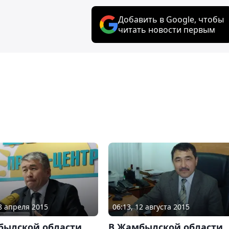
Добавить в Google, чтобы
читать новости первым
28 апреля 2015
06:13, 12 августа 2015
былской области
В Жамбылской области