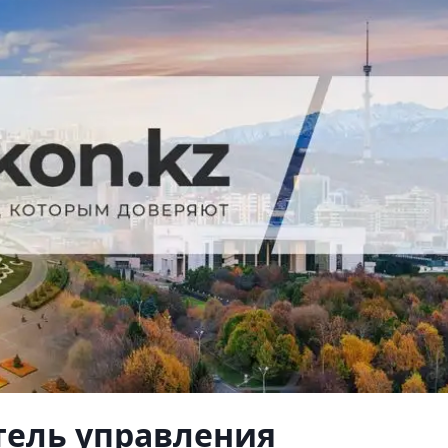
тель управления