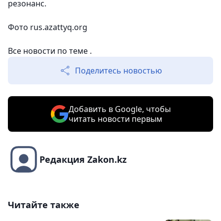
резонанс.
Фото
rus.azattyq.org
Все новости по теме .
Поделитесь новостью
Добавить в Google, чтобы
читать новости первым
Редакция Zakon.kz
Читайте также