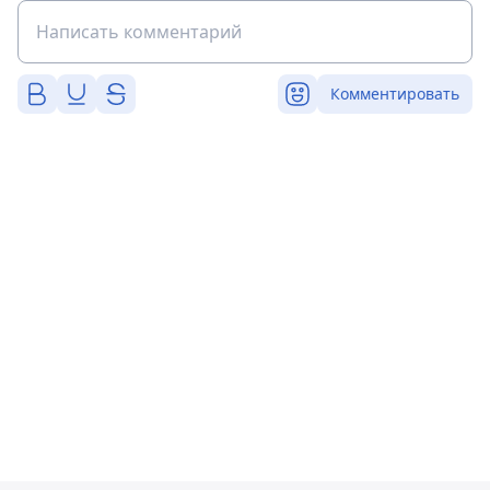
Комментировать