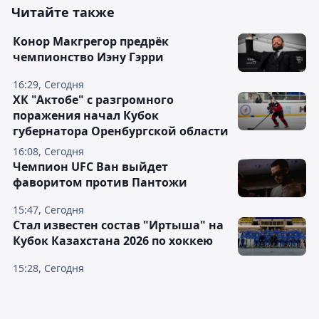
Читайте также
Конор Макгрегор предрёк
чемпионство Иэну Гэрри
16:29, Сегодня
ХК "Актобе" с разгромного
поражения начал Кубок
губернатора Оренбургской области
16:08, Сегодня
Чемпион UFC Ван выйдет
фаворитом против Пантожи
15:47, Сегодня
Стал известен состав "Иртыша" на
Кубок Казахстана 2026 по хоккею
15:28, Сегодня