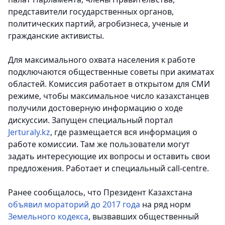
представители государственных органов,
политических партий, агробизнеса, ученые и
гражданские активисты.
Для максимального охвата населения к работе
подключаются общественные советы при акиматах
областей. Комиссия работает в открытом для СМИ
режиме, чтобы максимальное число казахстанцев
получили достоверную информацию о ходе
дискуссии. Запущен специальный портал
Jerturaly.kz
, где размещается вся информация о
работе комиссии. Там же пользователи могут
задать интересующие их вопросы и оставить свои
предложения. Работает и специальный call-centre.
Ранее сообщалось, что Президент Казахстана
объявил мораторий до 2017 года
на ряд норм
Земельного кодекса
, вызвавших общественный