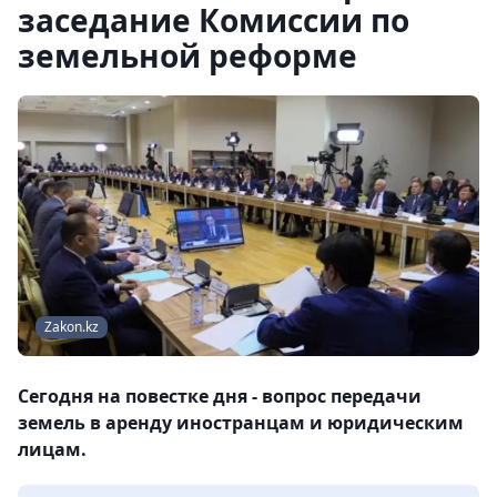
заседание Комиссии по
земельной реформе
Zakon.kz
Сегодня на повестке дня - вопрос передачи
земель в аренду иностранцам и юридическим
лицам.