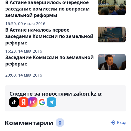
В Астане завершилось очередное
заседание комиссии по вопросам
земельной реформы
16:59, 09 июля 2016
В Астане началось первое
заседание Комиссии по земельной
реформе
16:23, 14 мая 2016
Заседание Комиссии по земельной
реформе
20:00, 14 мая 2016
Следите за новостями zakon.kz в:
Комментарии
0
Вход