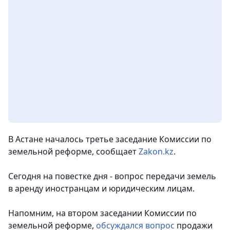
В Астане началось третье заседание Комиссии по
земельной реформе
, сообщает
Zakon.kz
.
Сегодня на повестке дня - вопрос передачи земель
в аренду иностранцам и юридическим лицам.
Напомним, на втором заседании Комиссии по
земельной реформе,
обсуждался вопрос
продажи