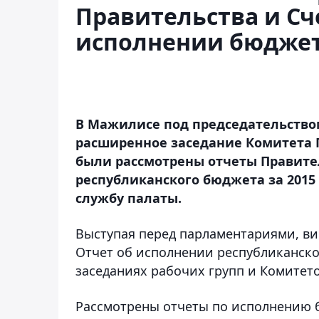
Правительства и Сч
исполнении бюдже
В Мажилисе под председательство
расширенное заседание Комитета 
были рассмотрены отчеты Правите
республиканского бюджета за 2015
службу палаты.
Выступая перед парламентариями, ви
Отчет об исполнении республиканско
заседаниях рабочих групп и Комитет
Рассмотрены отчеты по исполнению 