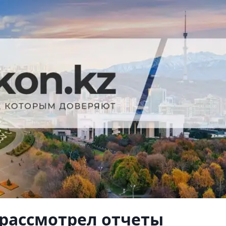
рассмотрел отчеты