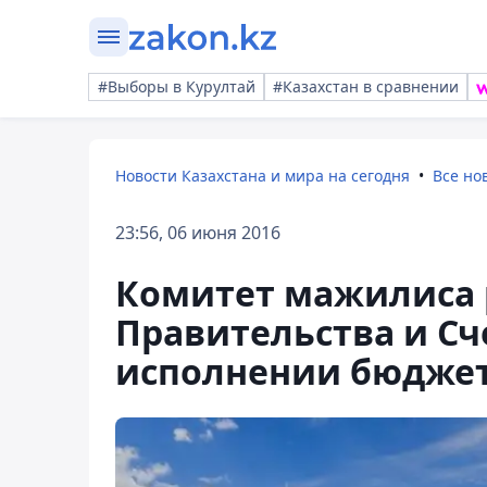
#Выборы в Курултай
#Казахстан в сравнении
Новости Казахстана и мира на сегодня
Все но
23:56, 06 июня 2016
Комитет мажилиса 
Правительства и Сч
исполнении бюдже