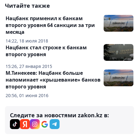
Читайте также
Нацбанк применил к банкам
второго уровня 64 санкции за три
месяца
14:22, 18 июля 2018
Нацбанк стал строже к банкам
второго уровня
15:26, 27 января 2015
М.Тинекеев: Нацбанк больше
напоминает «крышевание» банков
второго уровня
20:56, 01 июня 2016
Следите за новостями zakon.kz в: