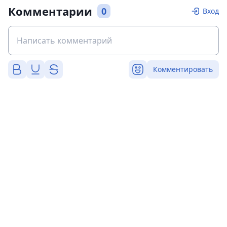
Комментарии
0
Вход
Комментировать