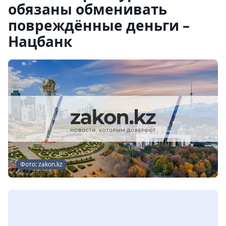
обязаны обменивать
повреждённые деньги –
Нацбанк
Фото: zakon.kz