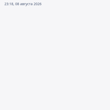
23:18, 08 августа 2026