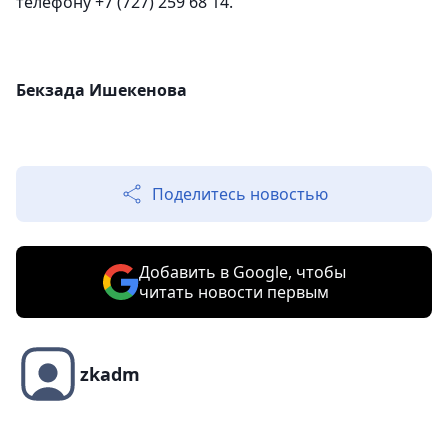
телефону +7 (727) 259 68 14.
Бекзада Ишекенова
Поделитесь новостью
Добавить в Google, чтобы
читать новости первым
zkadm