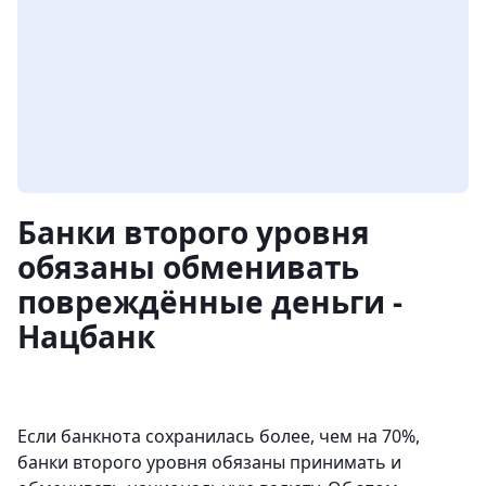
Банки второго уровня
обязаны обменивать
повреждённые деньги -
Нацбанк
Если банкнота сохранилась более, чем на 70%,
банки второго уровня обязаны принимать и