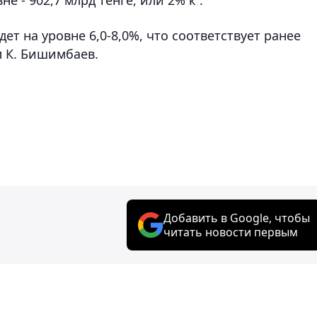
ет на уровне 6,0-8,0%, что соответствует ранее
л К. Бишимбаев.
Добавить в Google, чтобы
читать новости первым