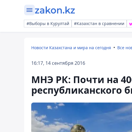
#Выборы в Курултай
#Казахстан в сравнении
Новости Казахстана и мира на сегодня
Все но
16:17, 14 сентября 2016
МНЭ РК: Почти на 4
республиканского б