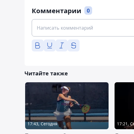
Комментарии
0
Читайте также
17:43, Сегодня
17:21, 