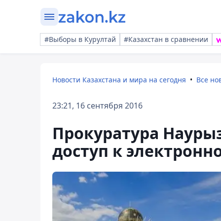
#Выборы в Курултай
#Казахстан в сравнении
Новости Казахстана и мира на сегодня
Все но
23:21, 16 сентября 2016
Прокуратура Науры
доступ к электронн