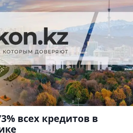
73% всех кредитов в
ике