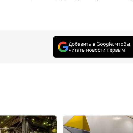
Добавить в Google, чтобы
читать новости первым