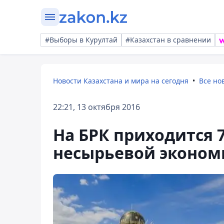
#Выборы в Курултай
#Казахстан в сравнении
Новости Казахстана и мира на сегодня
Все но
22:21, 13 октября 2016
На БРК приходится 
несырьевой эконом