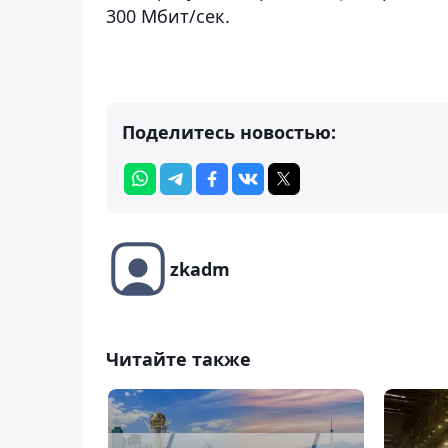
300 Мбит/сек.
Поделитесь новостью:
zkadm
Читайте также