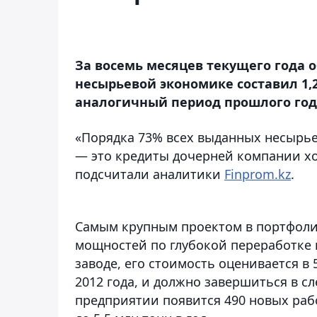
За восемь месяцев текущего года 
несырьевой экономике составил 1,2
аналогичный период прошлого год
«Порядка 73% всех выданных несырье
— это кредиты дочерней компании хол
подсчитали аналитики
Finprom.kz
.
Самым крупным проектом в портфолио
мощностей по глубокой переработке
заводе, его стоимость оценивается в 
2012 года, и должно завершиться в с
предприятии появится 490 новых раб