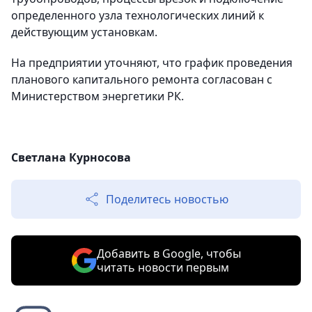
определенного узла технологических линий к
действующим установкам.
На предприятии уточняют, что график проведения
планового капитального ремонта согласован с
Министерством энергетики РК.
Светлана Курносова
Поделитесь новостью
Добавить в Google, чтобы
читать новости первым