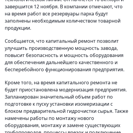
завершится 12 ноября. В компании отмечают, что
на время работ все резервуары парка будут
заполнены необходимым количеством товарной
продукции.
Сообщается, что капитальный ремонт позволит
улучшить производственную мощность завода,
повысит безопасность и мощность оборудования
для обеспечения дальнейшего качественного и
бесперебойного функционирования предприятия.
Кроме того, на время капитального ремонта не
будет приостановлена модернизация предприятия.
Запланирован значительный объем работ по
подготовке к пуску установки изомеризации с
блоком предварительной гидрочистки сырья. Также
намечены работы по монтажу нового
оборудования, монтажу и замене существующих
трубопроводов, процессы врезок и подключение