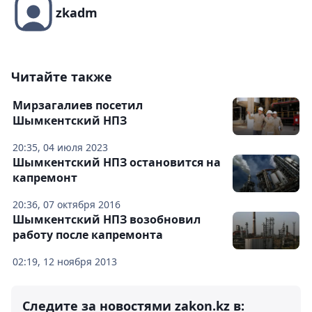
zkadm
Читайте также
Мирзагалиев посетил
Шымкентский НПЗ
20:35, 04 июля 2023
Шымкентский НПЗ остановится на
капремонт
20:36, 07 октября 2016
Шымкентский НПЗ возобновил
работу после капремонта
02:19, 12 ноября 2013
Следите за новостями zakon.kz в: