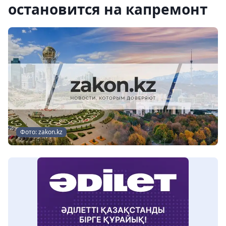
остановится на капремонт
Фото: zakon.kz