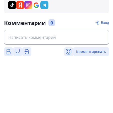
Комментарии
0
Вход
Комментировать