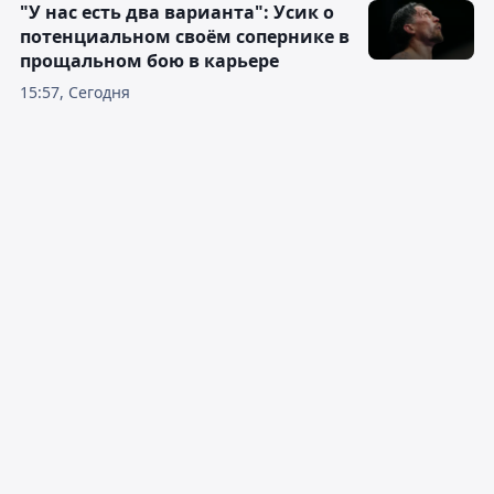
"У нас есть два варианта": Усик о
потенциальном своём сопернике в
прощальном бою в карьере
15:57, Сегодня