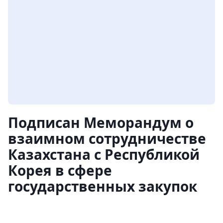
Подписан Меморандум о
взаимном сотрудничестве
Казахстана с Республикой
Корея в сфере
государственных закупок