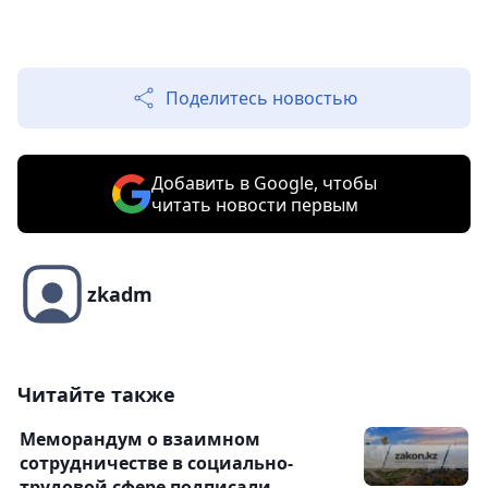
Поделитесь новостью
Добавить в Google, чтобы
читать новости первым
zkadm
Читайте также
Меморандум о взаимном
сотрудничестве в социально-
трудовой сфере подписали