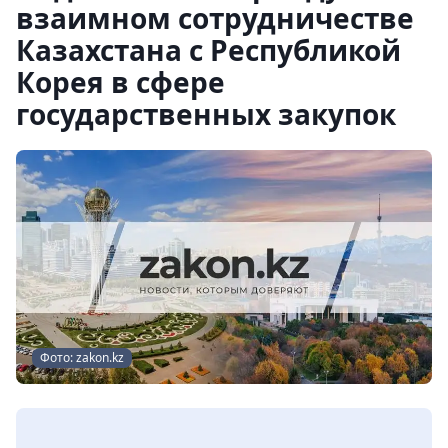
взаимном сотрудничестве
Казахстана с Республикой
Корея в сфере
государственных закупок
Фото: zakon.kz