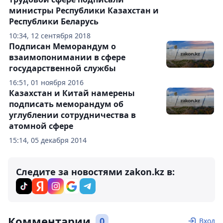
министры Республики Казахстан и
Республики Беларусь
10:34, 12 сентября 2018
Подписан Меморандум о
взаимопонимании в сфере
государственной службы
16:51, 01 ноября 2016
Казахстан и Китай намерены
подписать меморандум об
углублении сотрудничества в
атомной сфере
15:14, 05 декабря 2014
Следите за новостями zakon.kz в:
Комментарии
0
Вход