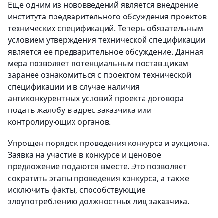
Еще одним из нововведений является внедрение
института предварительного обсуждения проектов
технических спецификаций. Теперь обязательным
условием утверждения технической спецификации
является ее предварительное обсуждение. Данная
мера позволяет потенциальным поставщикам
заранее ознакомиться с проектом технической
спецификации и в случае наличия
антиконкурентных условий проекта договора
подать жалобу в адрес заказчика или
контролирующих органов.
Упрощен порядок проведения конкурса и аукциона.
Заявка на участие в конкурсе и ценовое
предложение подаются вместе. Это позволяет
сократить этапы проведения конкурса, а также
исключить факты, способствующие
злоупотреблению должностных лиц заказчика.