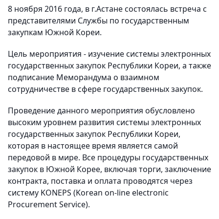
8 ноября 2016 года, в г.Астане состоялась встреча с
представителями Службы по государственным
закупкам Южной Кореи.
Цель мероприятия - изучение системы электронных
государственных закупок Республики Кореи, а также
подписание Меморандума о взаимном
сотрудничестве в сфере государственных закупок.
Проведение данного мероприятия обусловлено
высоким уровнем развития системы электронных
государственных закупок Республики Кореи,
которая в настоящее время является самой
передовой в мире. Все процедуры государственных
закупок в Южной Корее, включая торги, заключение
контракта, поставка и оплата проводятся через
систему KONEPS (Korean on-line electronic
Procurement Service).