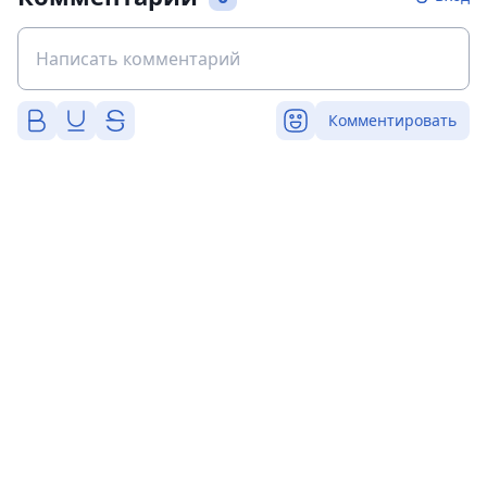
Комментировать