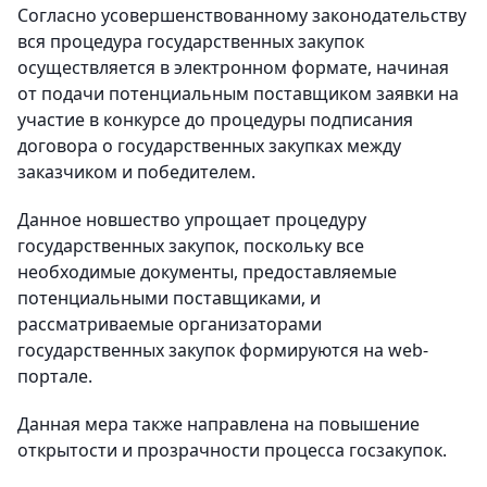
Согласно усовершенствованному законодательству
вся процедура государственных закупок
осуществляется в электронном формате, начиная
от подачи потенциальным поставщиком заявки на
участие в конкурсе до процедуры подписания
договора о государственных закупках между
заказчиком и победителем.
Данное новшество упрощает процедуру
государственных закупок, поскольку все
необходимые документы, предоставляемые
потенциальными поставщиками, и
рассматриваемые организаторами
государственных закупок формируются на web-
портале.
Данная мера также направлена на повышение
открытости и прозрачности процесса госзакупок.