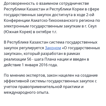
Договоренность о взаимном сотрудничестве
Республики Казахстан и Республики Кореи в сфере
государственных закупок достигнута в ходе 2-ой
Конференции Азиатско-Тихоокеанского региона по
электронным государственным закупкам в г. Сеул
(Южная Корея) в октябре т.г.
В Республике Казахстан система государственных
закупок регулируется
Законом
«О государственных
закупках», который разработан в рамках
реализации 56 - шага Плана нации и введен в
действие 1 января 2016 года.
По мнению экспертов, закон нацелен на создание
эффективной системы государственных закупок с
учетом правоприменительной практики и
международного опыта.