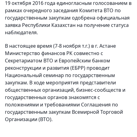
19 октября 2016 года единогласным голосованием в
рамках очередного заседания Комитета ВТО по
государственным закупкам одобрена официальная
заявка Республики Казахстан на получение статуса
наблюдателя.
В настоящее время (7-8 ноября т.г.) в г. Астане
Министерство финансов РК совместно с
Секретариатом ВТО и Европейским банком
реконструкции и развития (ЕБРР) проводит
Национальный семинар по государственным
закупкам. В ходе мероприятия представители
общественных организаций, бизнес-сообществ и
государственных органов знакомятся с
положениями и требованиями Соглашения по
государственным закупкам Всемирной Торговой
Организации (ВТО).