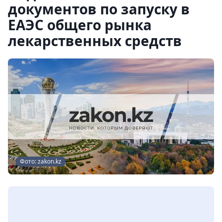
документов по запуску в
ЕАЭС общего рынка
лекарственных средств
Фото: zakon.kz