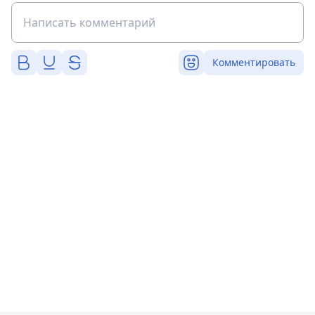
Комментировать