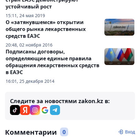
устойчивый рост
15:11, 24 мая 2019
О «затянувшемся» открытии
общего рынка лекарственных
средств ЕАЭС
20:48, 02 ноября 2016
Подписаны договоры,
определяющие единые правила
обращения лекарственных средств
в ЕАЭС
16:01, 25 декабря 2014
Следите за новостями zakon.kz в:
Комментарии
0
Вход