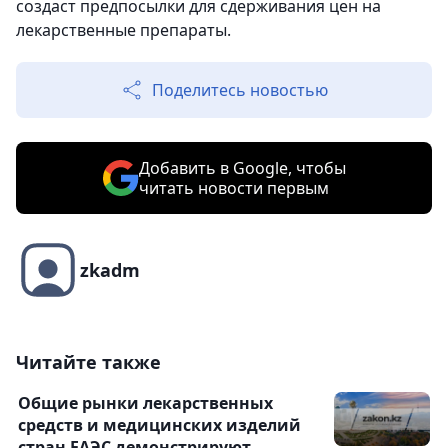
создаст предпосылки для сдерживания цен на
лекарственные препараты.
Поделитесь новостью
Добавить в Google, чтобы
читать новости первым
zkadm
Читайте также
Общие рынки лекарственных
средств и медицинских изделий
стран ЕАЭС демонстрируют