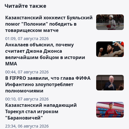
Читайте также
Казахстанский хоккеист Буяльский
помог "Полонии" победить в
товарищеском матче
01:09, 07 августа 2026
Анкалаев объяснил, почему
считает Джона Джонса
величайшим бойцом в истории
ММА
00:44, 07 августа 2026
В FIFPRO заявили, что глава ФИФА
Инфантино злоупотребляет
полномочиями
00:10, 07 августа 2026
Казахстанский нападающий
Торекул стал игроком
"Барановичей"
23:34, 06 августа 2026