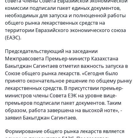
совета члены Совета Евразийской экономической
комиссии подписали пакет единых документов,
необходимых для запуска и полноценной работы
общего рынка лекарственных средств на
территории Евразийского экономического союза
(ЕАЭС).
Председательствующий на заседании
Межправсовета Премьер-министр Казахстана
Бакытджан Сагинтаев отметил важность запуска в
Союзе общего рынка лекарств. «Сегодня было
принято окончательное решение по общему рынку
лекарственных средств. В присутствии премьер-
министров члены Совета ЕЭК на уровне вице-
премьеров подписали пакет документов. Таким
образом, работа завершена на высокой ноте», -
заявил Бакытджан Сагинтаев.
Формирование общего рынка лекарств является