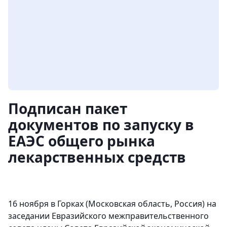
Подписан пакет
документов по запуску в
ЕАЭС общего рынка
лекарственных средств
16 ноября в Горках (Московская область, Россия) на
заседании Евразийского межправительственного