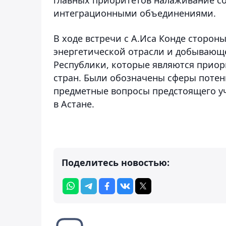
интеграционными объединениями.
В ходе встречи с А.Иса Конде сторон
энергетической отрасли и добывающ
Республики, которые являются прио
стран. Были обозначены сферы потен
предметные вопросы предстоящего у
в Астане.
Поделитесь новостью: