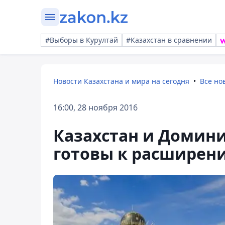
#Выборы в Курултай
#Казахстан в сравнении
Новости Казахстана и мира на сегодня
Все но
16:00, 28 ноября 2016
Казахстан и Домин
готовы к расширен