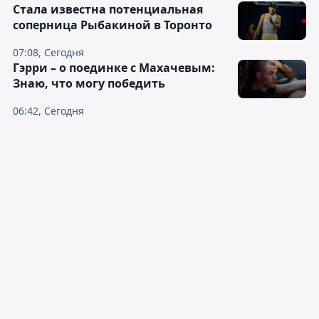
Cтала известна потенциальная
соперница Рыбакиной в Торонто
07:08, Сегодня
Гэрри – о поединке с Махачевым:
Знаю, что могу победить
06:42, Сегодня