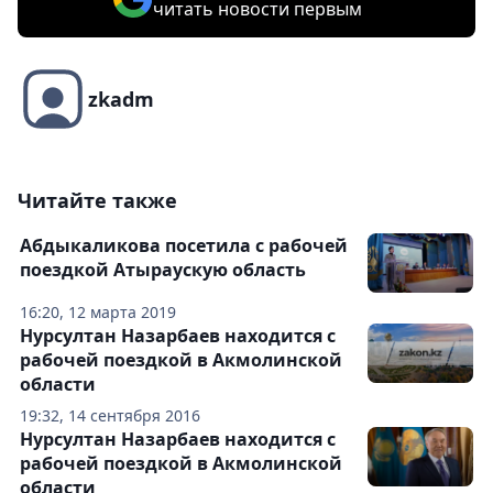
читать новости первым
zkadm
Читайте также
Абдыкаликова посетила с рабочей
поездкой Атыраускую область
16:20, 12 марта 2019
Нурсултан Назарбаев находится с
рабочей поездкой в Акмолинской
области
19:32, 14 сентября 2016
Нурсултан Назарбаев находится с
рабочей поездкой в Акмолинской
области