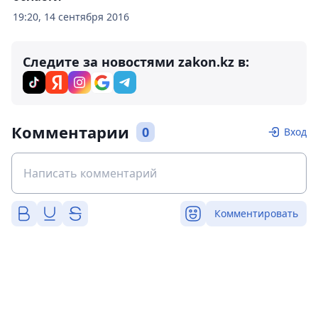
19:20, 14 сентября 2016
Следите за новостями zakon.kz в:
Комментарии
0
Вход
Комментировать