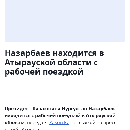
Назарбаев находится в
Атырауской области с
рабочей поездкой
Президент Казахстана Нурсултан Назарбаев
находится с рабочей поездкой в Атырауской
области
, передает
Zakon.kz
со ссылкой на пресс-
службу Акорды.