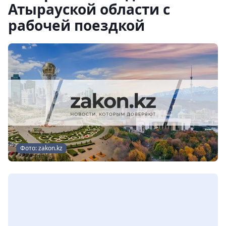
Атырауской области с
рабочей поездкой
Фото: zakon.kz