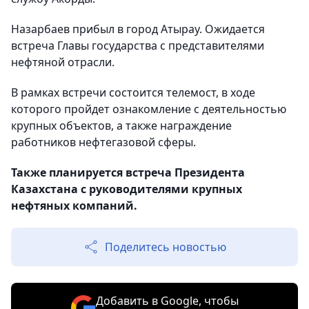
Назарбаев прибыл в город Атырау. Ожидается
встреча Главы государства с представителями
нефтяной отрасли.
В рамках встречи состоится телемост, в ходе
которого пройдет ознакомление с деятельностью
крупных объектов, а также награждение
работников нефтегазовой сферы.
Также планируется встреча Президента
Казахстана с руководителями крупных
нефтяных компаний.
Поделитесь новостью
Добавить в Google, чтобы