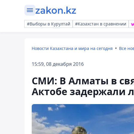
#Выборы в Курултай
#Казахстан в сравнении
Новости Казахстана и мира на сегодня
Все но
15:59, 08 декабря 2016
СМИ: В Алматы в св
Актобе задержали 