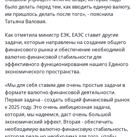
было делать перед тем, как вводить единую валюту,
им пришлось делать после того», - пояснила
Татьяна Валовая.
Как отметила министр ЕЭК, ЕАЭС ставит другие
задачи, которые направлены на создание общего
финансового рынка и обеспечение необходимой
валютно-финансовой стабильности для
эффективного функционирования нашего Единого
экономического пространства.
«Мы для себя ставим две очень простые задачи в
формате валютно-финансовой деятельности.
Первая задача - создать общий финансовый рынок
к 2025 году. Это очень амбициозная задача,
которая, мы надеемся, даст очень большой
экономический эффект. Вторая - обеспечить
необходимую валютно-финансовую стабильность,
которая реально необходима для того, чтобы