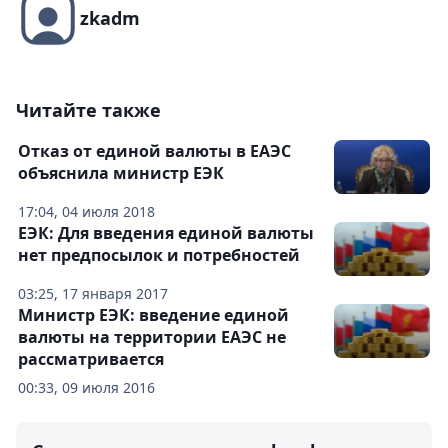
zkadm
Читайте также
Отказ от единой валюты в ЕАЭС
объяснила министр ЕЭК
17:04, 04 июля 2018
ЕЭК: Для введения единой валюты
нет предпосылок и потребностей
03:25, 17 января 2017
Министр ЕЭК: введение единой
валюты на территории ЕАЭС не
рассматривается
00:33, 09 июля 2016