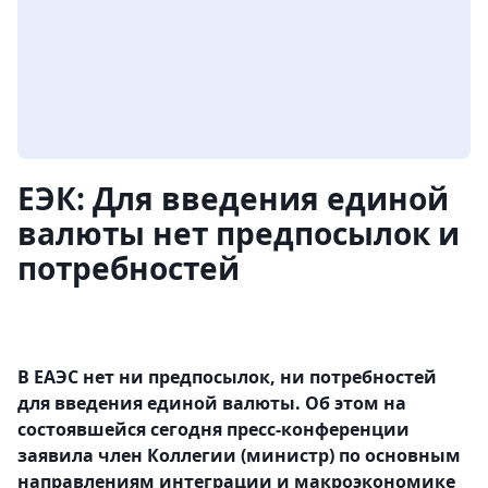
ЕЭК: Для введения единой
валюты нет предпосылок и
потребностей
В ЕАЭС нет ни предпосылок, ни потребностей
для введения единой валюты. Об этом на
состоявшейся сегодня пресс-конференции
заявила член Коллегии (министр) по основным
направлениям интеграции и макроэкономике