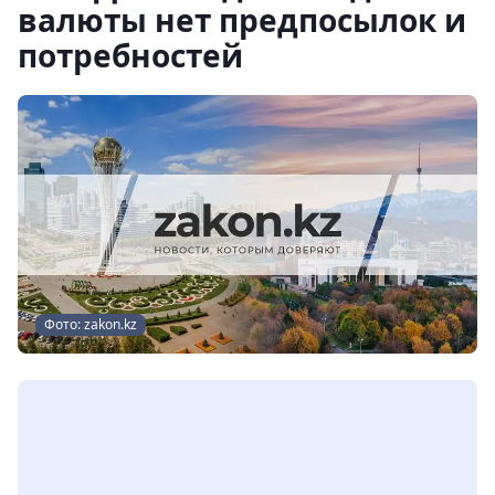
валюты нет предпосылок и
потребностей
Фото: zakon.kz