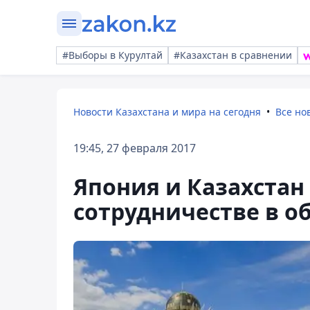
#Выборы в Курултай
#Казахстан в сравнении
Новости Казахстана и мира на сегодня
Все но
19:45, 27 февраля 2017
Япония и Казахста
сотрудничестве в о