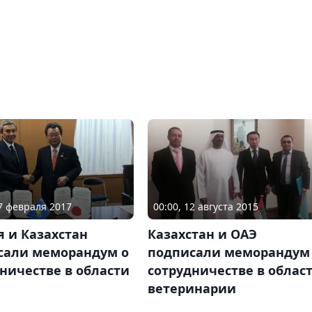
27 февраля 2017
00:00, 12 августа 2015
 и Казахстан
Казахстан и ОАЭ
сали меморандум о
подписали меморандум
ничестве в области
сотрудничестве в облас
ветеринарии