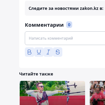
Следите за новостями zakon.kz в:
Комментарии
0
Читайте также