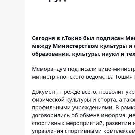
Сегодня в г.Токио был подписан Ме
между Министерством культуры и 
образования, культуры, науки и те
Меморандум подписали вице-министр 
министр японского ведомства Тошия
Документ, прежде всего, позволит ук
физической культуры и спорта, а та
профильными учреждениями. В рамк
договорились об обмене информацие
спортивных мероприятий, развитии 
управления спортивными комплексам