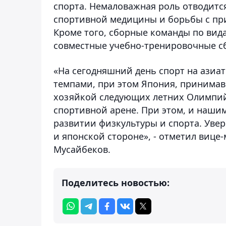
спорта. Немаловажная роль отводитс
спортивной медицины и борьбы с пр
Кроме того, сборные команды по вид
совместные учебно-тренировочные с
«На сегодняшний день спорт на азиа
темпами, при этом Япония, принимав
хозяйкой следующих летних Олимпий
спортивной арене. При этом, и нашим
развитии физкультуры и спорта. Увер
и японской стороне», - отметил вице
Мусайбеков.
Поделитесь новостью: