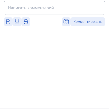
Комментировать