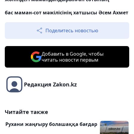
бас маман-сот мәжілісінің хатшысы Әсем Ахмет
Поделитесь новостью
Добавить в Google, чтобы
читать новости первым
Редакция Zakon.kz
Читайте также
Рухани жаңғыру болашаққа бағдар