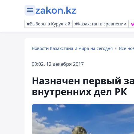
#Выборы в Курултай
#Казахстан в сравнении
Новости Казахстана и мира на сегодня
Все но
09:02, 12 декабря 2017
Назначен первый з
внутренних дел РК