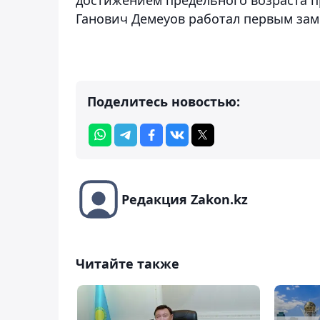
Ганович Демеуов работал первым зам
Поделитесь новостью:
Редакция Zakon.kz
Читайте также