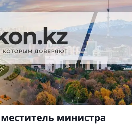
аместитель министра