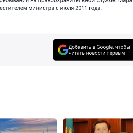
естителем министра с июля 2011 года.
Добавить в Google, чтобы
читать новости первым