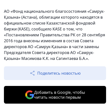
АО «Фонд национального благосостояния «Самрук-
Қазына» (Астана), облигации которого находятся в
официальном списке Казахстанской фондовой
биржи (KASE), сообщило KASE о том, что
«Постановлением Правительства РК от 28 сентября
2016 года внесены изменения в состав Совета
директоров АО «Самрук-Қазына» в части замены
Председателя Совета директоров АО «Самрук-
Қазына» Масимова К.К. на Сагинтаева Б.А.».
Поделитесь новостью
Добавить в Google, чтобы
читать новости первым