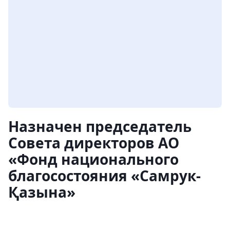
Назначен председатель
Совета директоров АО
«Фонд национального
благосостояния «Самрук-
Қазына»