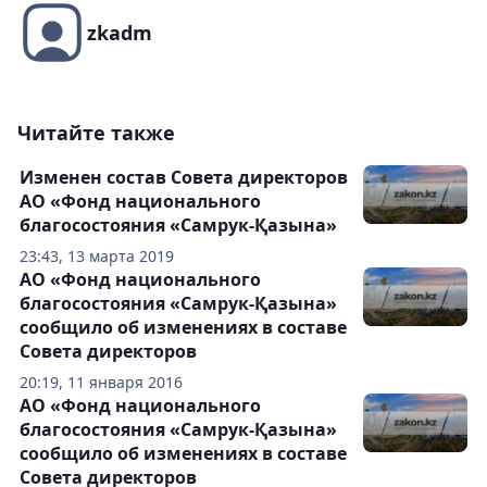
zkadm
Читайте также
Изменен состав Совета директоров
АО «Фонд национального
благосостояния «Самрук-Қазына»
23:43, 13 марта 2019
АО «Фонд национального
благосостояния «Самрук-Қазына»
сообщило об изменениях в составе
Совета директоров
20:19, 11 января 2016
АО «Фонд национального
благосостояния «Самрук-Қазына»
сообщило об изменениях в составе
Совета директоров