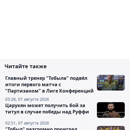
Читайте также
Главный тренер "Тобыла" подвёл
итоги первого матча с
"Партизаном" в Лиге Конференций
03:28, 07 августа 2026
Царукян может получить бой за
титул в случае победы над Руффи
02:51, 07 августа 2026
"Тобыл" разгромно проиграл