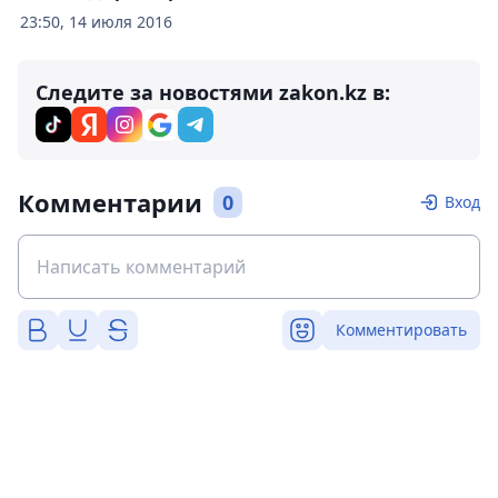
23:50, 14 июля 2016
Следите за новостями zakon.kz в:
Комментарии
0
Вход
Комментировать