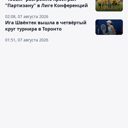
"Партизану" в Лиге Конференций
02:08, 07 августа 2026
Ига Швёнтек вышла в четвёртый
круг турнира в Торонто
01:51, 07 августа 2026