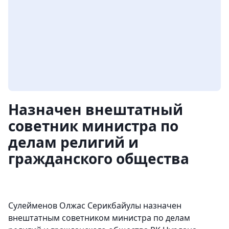
Назначен внештатный
советник министра по
делам религий и
гражданского общества
Сулейменов Олжас Серикбайулы назначен
внештатным советником министра по делам