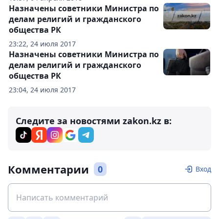
Назначены советники Министра по
делам религий и гражданского
общества РК
23:22, 24 июля 2017
Назначены советники Министра по
делам религий и гражданского
общества РК
23:04, 24 июля 2017
Следите за новостями zakon.kz в:
Комментарии
0
Вход