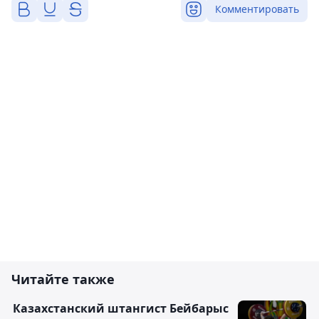
Комментировать
Читайте также
Казахстанский штангист Бейбарыс