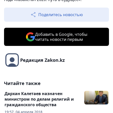
Поделитесь новостью
Добавить в Google, чтобы
читать новости первым
Редакция Zakon.kz
Читайте также
Дархан Калетаев назначен
министром по делам религий и
гражданского общества
19:57, 04 апреля 2018