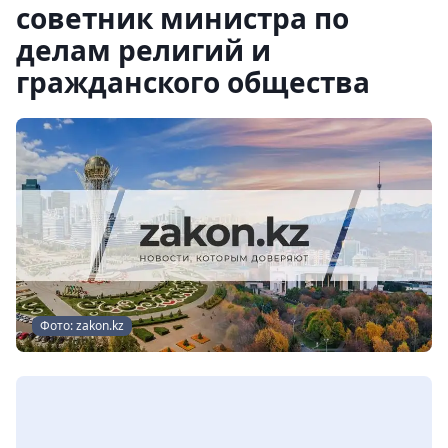
советник министра по
делам религий и
гражданского общества
Фото: zakon.kz