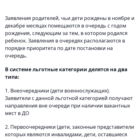
Заявления родителей, чьи дети рождены в ноябре и
декабре месяцах помещаются в очередь с годом
рождения, следующим за тем, в котором родился
ребенок. Заявления в очередях располагаются в
порядке приоритета по дате постановки на
очередь.
В системе льготные категории делятся на два
типа:
1. Внеочередники (дети военнослужащих).
Заявители с данной льготной категорией получают
направления вне очереди при наличии вакантных
мест в ДО
2. Первоочередники (дети, законные представители
которых являются инвалидами, дети, оставшиеся