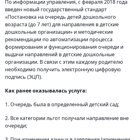
По информации управления, с февраля 2018 года
введен новый государственный стандарт
«Постановка на очередь детей дошкольного
возраста (до 7 лет) для направления в детские
дошкольные организации» и методические
рекомендации по автоматизации процесса
формирования и функционирования очереди и
выдачи направлений в детские дошкольные
организации. В связи с этим каждому родителю
необходимо получить электронную цифровую
подпись (ЭЦП).
Как ранее оказывалась услуга:
1. Очередь была в определенный детский сад;
2. Все категории льгот получали направление вне
очереди;
3. При изменении данных в заявлении (изменении