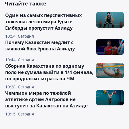
Читайте также
Один из самых перспективных
тяжелоатлетов мира Едыге
Емберды пропустит Азиаду
10:54, Сегодня
Почему Казахстан медлит с
заявкой боксёров на Азиаду
10:44, Сегодня
Сборная Казахстана по водному
поло не сумела выйти в 1/4 финала,
но продолжит играть на ЧМ
10:28, Сегодня
Чемпион мира по тяжёлой
атлетике Артём Антропов не
выступит за Казахстан на Азиаде
10:15, Сегодня