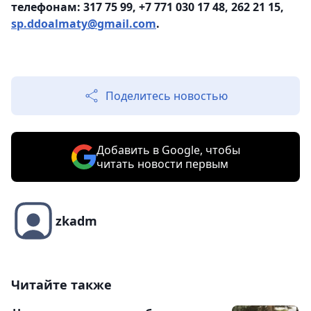
телефонам: 317 75 99, +7 771 030 17 48, 262 21 15,
sp.ddoalmaty@gmail.com
.
Поделитесь новостью
Добавить в Google, чтобы
читать новости первым
zkadm
Читайте также