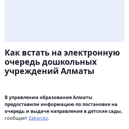
Как встать на электронную
очередь дошкольных
учреждений Алматы
В управлении образования Алматы
предоставили информацию по постановке на
очередь и выдаче направления в детские сады,
сообщает
Zakon.kz
.