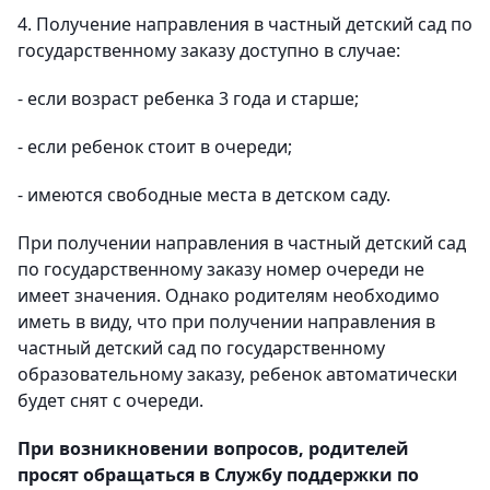
4. Получение направления в частный детский сад по
государственному заказу доступно в случае:
- если возраст ребенка 3 года и старше;
- если ребенок стоит в очереди;
- имеются свободные места в детском саду.
При получении направления в частный детский сад
по государственному заказу номер очереди не
имеет значения. Однако родителям необходимо
иметь в виду, что при получении направления в
частный детский сад по государственному
образовательному заказу, ребенок автоматически
будет снят с очереди.
При возникновении вопросов, родителей
просят обращаться в Службу поддержки по