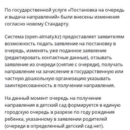
По государственной услуге «Постановка на очередь
и выдача направлений» были внесены изменения
согласно новому Стандарту.
Система (open-almaty.kz) предоставляет заявителям
возможность подать заявление на постановку в
очередь, изменять уже поданное заявление
(редактировать контактные данные), отзывать
заявление из очереди (снятие с очереди), получать
направление на зачисление в государственную или
частную дошкольную организацию указывать
заинтересованность в получении направления.
На данный момент очередь на получение
направления в детский сад формируется в единую
городскую очередь в разрезе по году рождения
ребенка, указанному в заявлении родителей
(очереди в определенный детский сад нет).