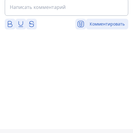
Комментировать