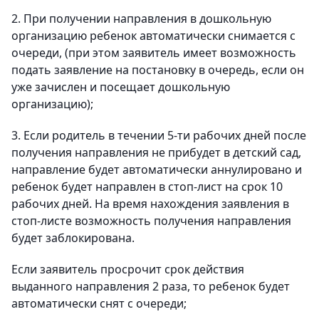
2. При получении направления в дошкольную
организацию ребенок автоматически снимается с
очереди, (при этом заявитель имеет возможность
подать заявление на постановку в очередь, если он
уже зачислен и посещает дошкольную
организацию);
3. Если родитель в течении 5-ти рабочих дней после
получения направления не прибудет в детский сад,
направление будет автоматически аннулировано и
ребенок будет направлен в стоп-лист на срок 10
рабочих дней. На время нахождения заявления в
стоп-листе возможность получения направления
будет заблокирована.
Если заявитель просрочит срок действия
выданного направления 2 раза, то ребенок будет
автоматически снят с очереди;