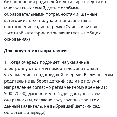
без попечения родителей и дети-сироты, дети из
многодетных семей, дети с особыми
образовательными потребностями). Данные
категории льгот получают направления в
соотношение «один к трем». (Один заявитель
льготной категории и три заявителя на общих
основаниях)
Для получения направления:
1. Когда очередь подойдет, на указанные
электронную почту и номер телефона придет
уведомление о подошедшей очереди. В случае, если
родитель не выберет детский сад и не получит
направление согласно регламентному времени (с
9:00- 20:00), данное место будет доступно всем
очередникам, согласно году группы (при этом
данный заявитель, не выбравший детский сад
остается в очереди);