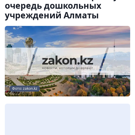
очередь дошкольных
учреждений Алматы
Фото: zakon.kz