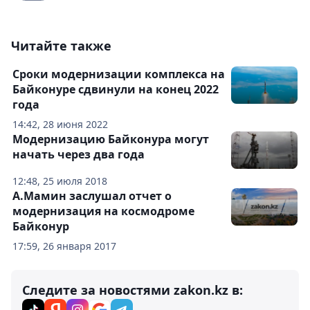
Читайте также
Сроки модернизации комплекса на
Байконуре сдвинули на конец 2022
года
14:42, 28 июня 2022
Модернизацию Байконура могут
начать через два года
12:48, 25 июля 2018
А.Мамин заслушал отчет о
модернизация на космодроме
Байконур
17:59, 26 января 2017
Следите за новостями zakon.kz в: