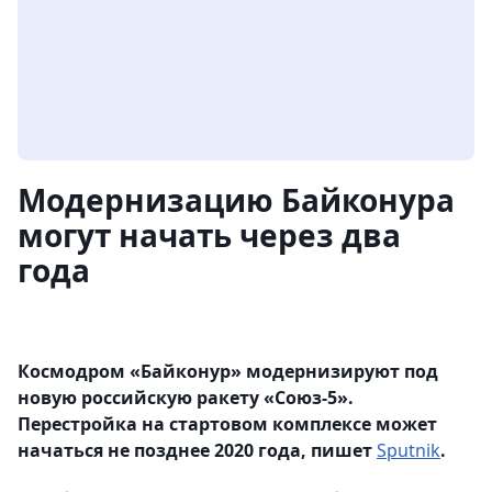
Модернизацию Байконура
могут начать через два
года
Космодром «Байконур» модернизируют под
новую российскую ракету «Союз-5».
Перестройка на стартовом комплексе может
начаться не позднее 2020 года, пишет
Sputnik
.