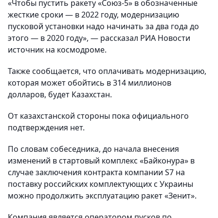
«Чтобы пустить ракету «Союз-5» в обозначенные
жесткие сроки — в 2022 году, модернизацию
пусковой установки надо начинать за два года до
этого — в 2020 году», — рассказал РИА Новости
источник на космодроме.
Также сообщается, что оплачивать модернизацию,
которая может обойтись в 314 миллионов
долларов, будет Казахстан.
От казахстанской стороны пока официального
подтверждения нет.
По словам собеседника, до начала внесения
изменений в стартовый комплекс «Байконура» в
случае заключения контракта компании S7 на
поставку российских комплектующих с Украины
можно продолжить эксплуатацию ракет «Зенит».
Компания является оператором пусков по