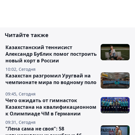
Читайте также
Казахстанский теннисист
Александр Бублик помог построить
новый корт в России
10:02, Сегодня
Казахстан разгромил Уругвай на
чемпионате мира по водному поло
09:45, Сегодня
Чего ожидать от гимнасток
Казахстана на квалификационном
к Олимпиаде ЧМ в Германии
09:31, Сегодня
"Лена сама не своя": 58