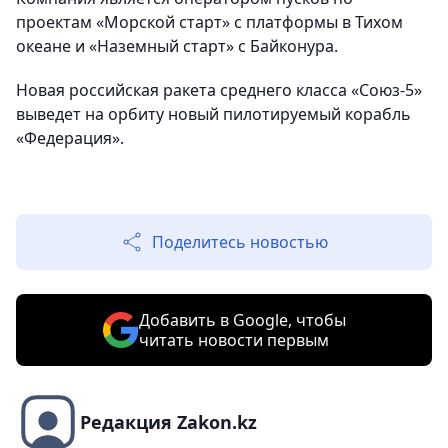
проектам «Морской старт» с платформы в Тихом
океане и «Наземный старт» с Байконура.
Новая российская ракета среднего класса «Союз-5»
выведет на орбиту новый пилотируемый корабль
«Федерация».
Поделитесь новостью
Добавить в Google, чтобы
читать новости первым
Редакция Zakon.kz