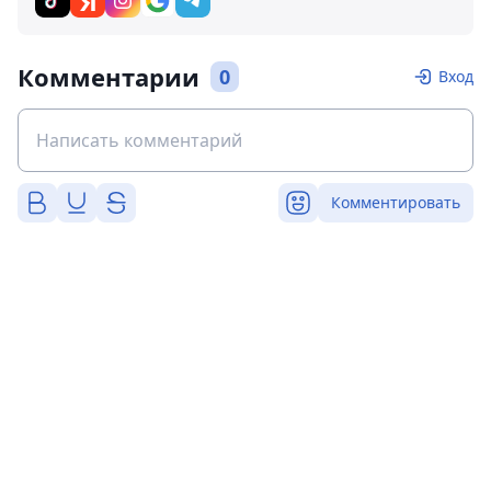
Комментарии
0
Вход
Комментировать