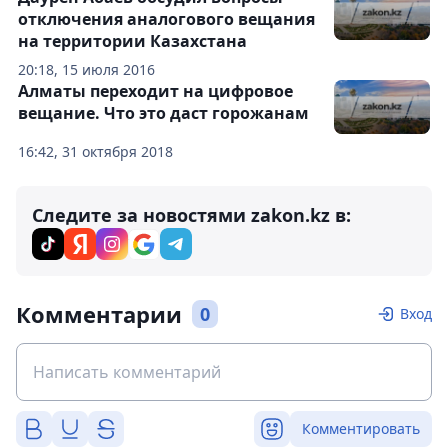
отключения аналогового вещания
на территории Казахстана
20:18, 15 июля 2016
Алматы переходит на цифровое
вещание. Что это даст горожанам
16:42, 31 октября 2018
Следите за новостями zakon.kz в:
Комментарии
0
Вход
Комментировать