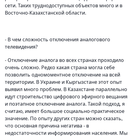
сети. Таких труднодоступных объектов много и в
Восточно-Казахстанской области.
- В чем сложность отключения аналогового
телевидения?
- Отключение аналога во всех странах проходило
очень сложно. Редко какая страна могла себе
позволить одномоментное отключение на всей
территории. В Украине и Кыргызстане этот опыт
выявил много проблем. В Казахстане параллельно
идут строительство цифрового эфирного вещания
и поэтапное отключение аналога. Такой подход, я
считаю, имеет большое социально-практическое
значение. По опыту других стран можно сказать,
что основная причина негатива - в
недостаточности информирования населения. Мы