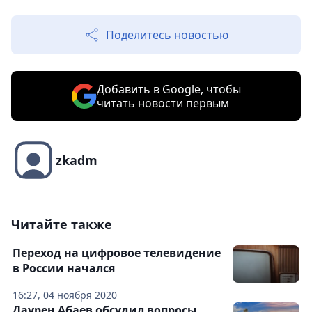
Поделитесь новостью
Добавить в Google, чтобы
читать новости первым
zkadm
Читайте также
Переход на цифровое телевидение
в России начался
16:27, 04 ноября 2020
Даурен Абаев обсудил вопросы