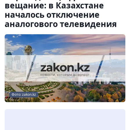
вещание: в Казахстане
началось отключение
аналогового телевидения
Фото: zakon.kz