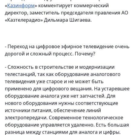
«
Казинформ
» комментирует коммерческий
директор, заместитель председателя правления АО
«Казтелерадио» Дильмара Шигаева.
- Переход на цифровое эфирное телевидение очень
дорогой и сложный процесс. Почему?
- Сложность в строительстве и модернизации
телестанций, так как оборудование аналогового
телевидения уже старое и не может быть
применено для цифрового вещания. На устаревшее
оборудование аналога уже нет запчастей. Для
нового оборудования нужны соответствующие
источники питания, обеспечение линий
электропередачи. Современное технологическое
оборудование управляется удаленно. Есть большая
разница между станциями для аналога и цифры.