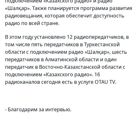
подключением «Казахского радио» и радио
«Шалқар». Также планируется программа развития
радиовещания, которая обеспечит доступность
радио по всей стране.
В этом году установлено 12 радиопередатчиков, в
том числе пять передатчиков в Туркестанской
области с подключением радио «Шалқар», шесть
передатчиков в Алматинской области и один
передатчик в Восточно-Казахстанской области с
подключением «Казахского радио». 16
радиоканалов сегодня есть в услуге OTAU TV.
- Благодарим за интервью.