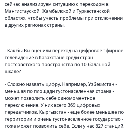
сейчас анализируем ситуацию с переходом в
Мангистауской, Жамбылской и Туркестанской
областях, чтобы учесть проблемы при отключении
в других регионах страны.
- Как бы Вы оценили переход на цифровое эфирное
телевидение в Казахстане среди стран
постсоветского пространства по 10-балльной
шкале?
- Сложно назвать цифру. Например, Узбекистан -
меньшая по площади густонаселенная страна -
может позволить себе одномоментное
переключение. У них всего 369 цифровых
передатчиков. Кыргызстан - еще более меньшее по
территории и очень густонаселенное государство -
тоже может позволить себе. Если у нас 827 станций,