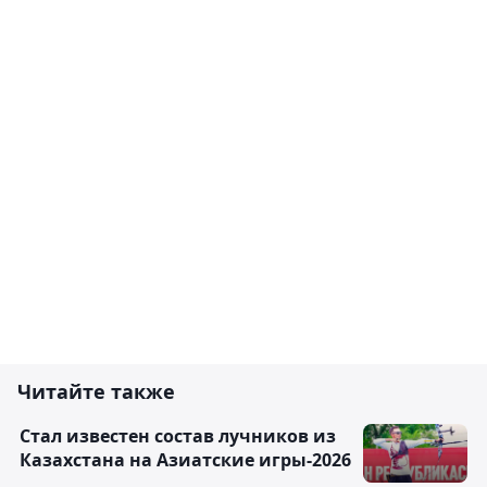
Читайте также
Стал известен состав лучников из
Казахстана на Азиатские игры-2026