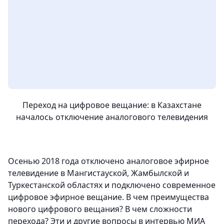
Переход на цифровое вещание: в Казахстане
началось отключение аналогового телевидения
Осенью 2018 года отключено аналоговое эфирное
телевидение в Мангистауской, Жамбылской и
Туркестанской областях и подключено современное
цифровое эфирное вещание. В чем преимущества
нового цифрового вещания? В чем сложности
перехода? Эти и другие вопросы в интервью МИА