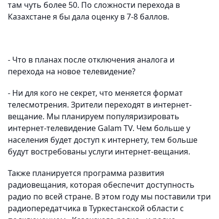
там чуть более 50. По сложности перехода в
Казахстане я бы дала оценку в 7-8 баллов.
- Что в планах после отключения аналога и
перехода на новое телевидение?
- Ни для кого не секрет, что меняется формат
телесмотрения. Зрители переходят в интернет-
вещание. Мы планируем популяризировать
интернет-телевидение Galam TV. Чем больше у
населения будет доступ к интернету, тем больше
будут востребованы услуги интернет-вещания.
Также планируется программа развития
радиовещания, которая обеспечит доступность
радио по всей стране. В этом году мы поставили три
радиопередатчика в Туркестанской области с