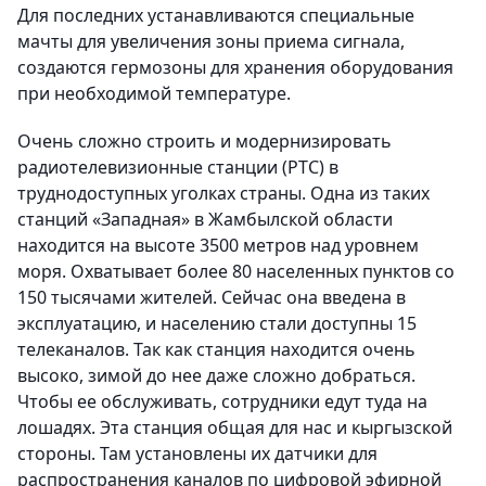
Для последних устанавливаются специальные
мачты для увеличения зоны приема сигнала,
создаются гермозоны для хранения оборудования
при необходимой температуре.
Очень сложно строить и модернизировать
радиотелевизионные станции (РТС) в
труднодоступных уголках страны. Одна из таких
станций «Западная» в Жамбылской области
находится на высоте 3500 метров над уровнем
моря. Охватывает более 80 населенных пунктов со
150 тысячами жителей. Сейчас она введена в
эксплуатацию, и населению стали доступны 15
телеканалов. Так как станция находится очень
высоко, зимой до нее даже сложно добраться.
Чтобы ее обслуживать, сотрудники едут туда на
лошадях. Эта станция общая для нас и кыргызской
стороны. Там установлены их датчики для
распространения каналов по цифровой эфирной