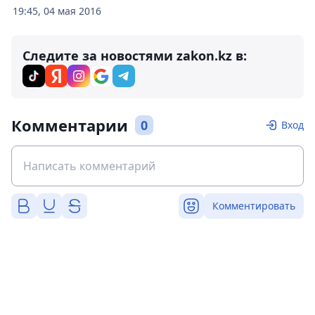
19:45, 04 мая 2016
Следите за новостями zakon.kz в:
Комментарии
0
Вход
Комментировать