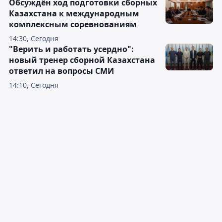
Обсуждён ход подготовки сборных
Казахстана к международным
комплексным соревнованиям
14:30, Сегодня
"Верить и работать усердно":
новый тренер сборной Казахстана
ответил на вопросы СМИ
14:10, Сегодня