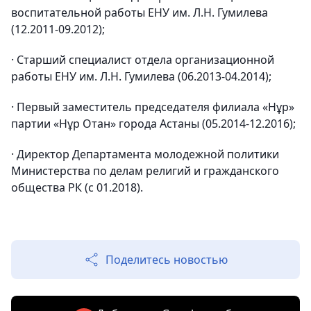
воспитательной работы ЕНУ им. Л.Н. Гумилева
(12.2011-09.2012);
· Старший специалист отдела организационной
работы ЕНУ им. Л.Н. Гумилева (06.2013-04.2014);
· Первый заместитель председателя филиала «Нұр»
партии «Нұр Отан» города Астаны (05.2014-12.2016);
· Директор Департамента молодежной политики
Министерства по делам религий и гражданского
общества РК (с 01.2018).
Поделитесь новостью