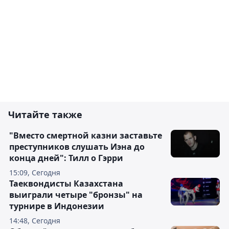
Читайте также
"Вместо смертной казни заставьте
преступников слушать Иэна до
конца дней": Тилл о Гэрри
15:09, Сегодня
Таеквондисты Казахстана
выиграли четыре "бронзы" на
турнире в Индонезии
14:48, Сегодня