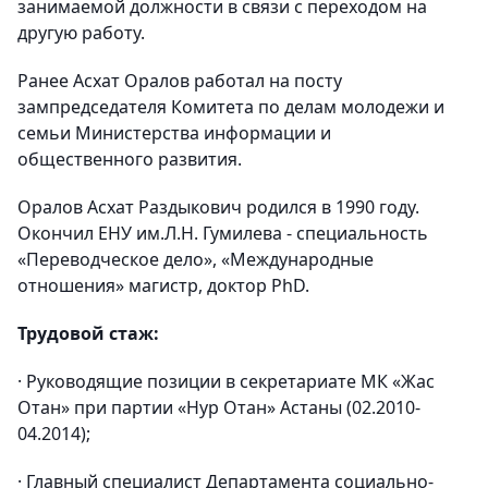
занимаемой должности в связи с переходом на
другую работу.
Ранее Асхат Оралов работал на посту
зампредседателя Комитета по делам молодежи и
семьи Министерства информации и
общественного развития.
Оралов Асхат Раздыкович родился в 1990 году.
Окончил ЕНУ им.Л.Н. Гумилева - специальность
«Переводческое дело», «Международные
отношения» магистр, доктор PhD.
Трудовой стаж:
· Руководящие позиции в секретариате МК «Жас
Отан» при партии «Нур Отан» Астаны (02.2010-
04.2014);
· Главный специалист Департамента социально-