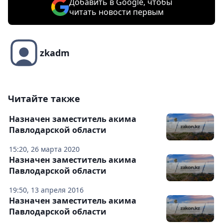
Добавить в Google, чтобы
читать новости первым
zkadm
Читайте также
Назначен заместитель акима
Павлодарской области
15:20, 26 марта 2020
Назначен заместитель акима
Павлодарской области
19:50, 13 апреля 2016
Назначен заместитель акима
Павлодарской области