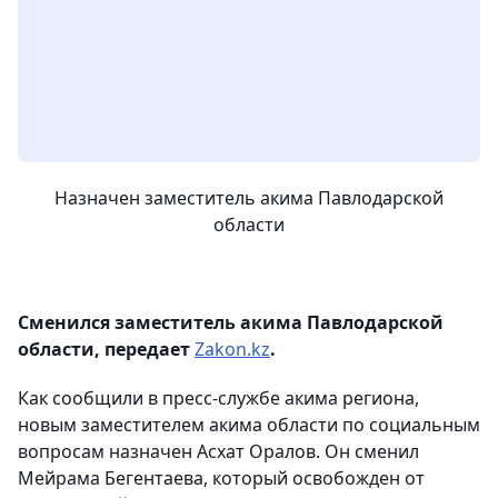
Назначен заместитель акима Павлодарской
области
Сменился заместитель акима Павлодарской
области, передает
Zakon.kz
.
Как сообщили в пресс-службе акима региона,
новым заместителем акима области по социальным
вопросам назначен Асхат Оралов. Он сменил
Мейрама Бегентаева, который освобожден от