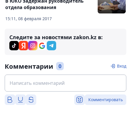
В ЮКО задержан руководитель
отдела образования
15:11, 08 февраля 2017
Следите за новостями zakon.kz в:
Комментарии
0
Вход
Комментировать