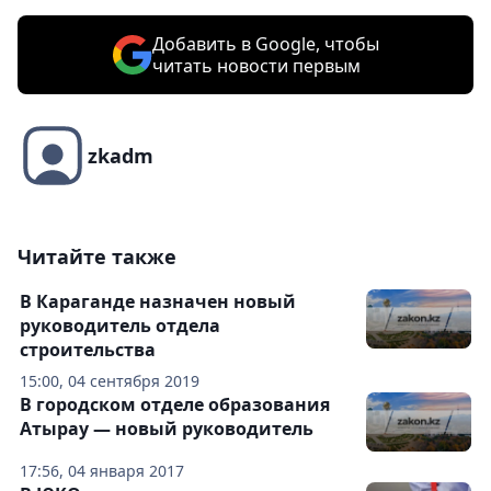
Добавить в Google, чтобы
читать новости первым
zkadm
Читайте также
В Караганде назначен новый
руководитель отдела
строительства
15:00, 04 сентября 2019
В городском отделе образования
Атырау — новый руководитель
17:56, 04 января 2017