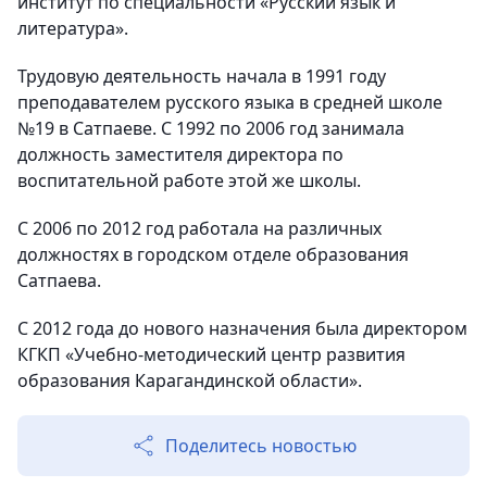
институт по специальности «Русский язык и
литература».
Трудовую деятельность начала в 1991 году
преподавателем русского языка в средней школе
№19 в Сатпаеве. С 1992 по 2006 год занимала
должность заместителя директора по
воспитательной работе этой же школы.
С 2006 по 2012 год работала на различных
должностях в городском отделе образования
Сатпаева.
С 2012 года до нового назначения была директором
КГКП «Учебно-методический центр развития
образования Карагандинской области».
Поделитесь новостью