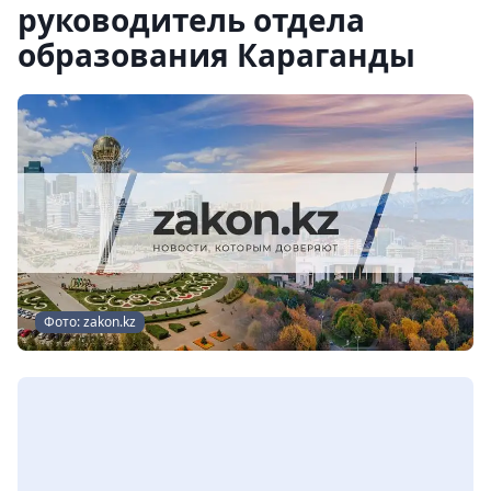
руководитель отдела
образования Караганды
Фото: zakon.kz