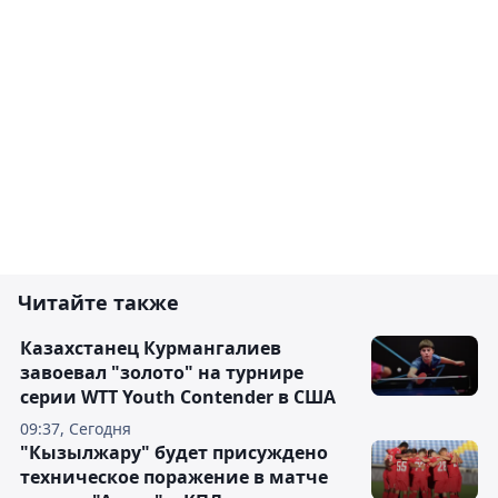
Читайте также
Казахстанец Курмангалиев
завоевал "золото" на турнире
серии WTT Youth Contender в США
09:37, Сегодня
"Кызылжару" будет присуждено
техническое поражение в матче