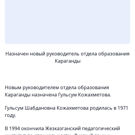
Назначен новый руководитель отдела образования
Караганды
Новым руководителем отдела образования
Караганды назначена Гульсум Кожахметова.
Гульсум Шабдановна Кожахметова родилась в 1971
году.
В 1994 окончила Жезказганский педагогический