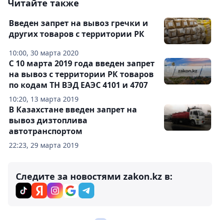
Читайте также
Введен запрет на вывоз гречки и
других товаров с территории РК
10:00, 30 марта 2020
С 10 марта 2019 года введен запрет
на вывоз с территории РК товаров
по кодам ТН ВЭД ЕАЭС 4101 и 4707
10:20, 13 марта 2019
В Казахстане введен запрет на
вывоз дизтоплива
автотранспортом
22:23, 29 марта 2019
Следите за новостями zakon.kz в: