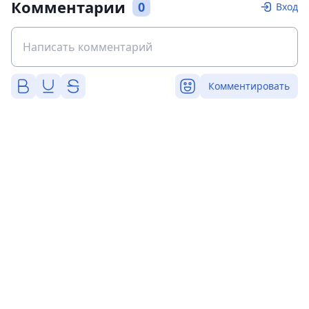
Комментарии
0
Вход
Комментировать