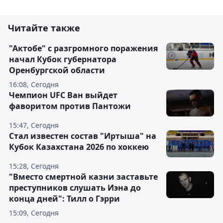
Читайте также
"Актобе" с разгромного поражения
начал Кубок губернатора
Оренбургской области
16:08, Сегодня
Чемпион UFC Ван выйдет
фаворитом против Пантожи
15:47, Сегодня
Стал известен состав "Иртыша" на
Кубок Казахстана 2026 по хоккею
15:28, Сегодня
"Вместо смертной казни заставьте
преступников слушать Иэна до
конца дней": Тилл о Гэрри
15:09, Сегодня