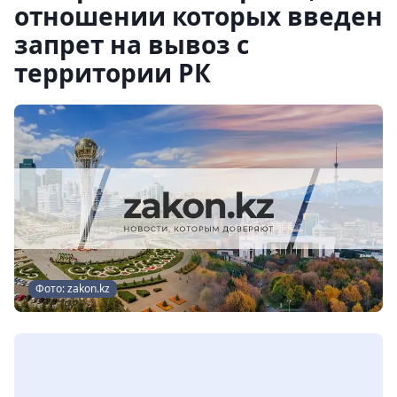
отношении которых введен
запрет на вывоз с
территории РК
Фото: zakon.kz