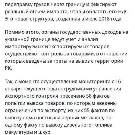
переправку грузов через границу и фиксируют
реальный объем импорта, чтобы облагать его НДС.
Это новая структура, созданная в июле 2018 года.
Помимо этого, органы государственных доходов на
указанной границе ведут учет и анализ
импортируемых и экспортируемых товаров,
осуществляют контроль за товарами, в отношении
которых введены запреты на вывоз с территории
РК.
Так, с момента осуществления мониторинга с 16
января текущего года сотрудниками управления
экспортного контроля пресечено 58 фактов
попытки вывоза товаров, по которым введены
ограничения по экспорту, из них 55 фактов по
вывозу лома цветных и черных металлов, по
одному факту по вывозу дизельного топлива,
макулатуры и шкур.