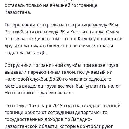
осталась только на внешней госгранице
Казахстана.
Теперь ввели контроль на госгранице между РК и
Россией, а также между РК и Кыргызстаном. С чем
это св
язано? Дело в том, что по Кодексу о налогах и
других платежах в бюджет на ввозимые товары
надо платить НДС.
Сотрудники пограничной службы при ввозе груза
выдавали перевозчикам талон, получаемый из
налоговой службы. До 20-го числа следующего
месяца владелец груза должен был уплатить налог.
Но платили его далеко не все.
Поэтому с 16 января 2019 года на государственной
границе работают сотрудники департамента
государственных доходов по Западно-
Казахстанской области, которые контролируют