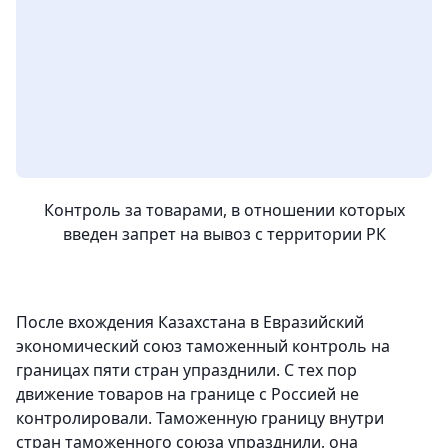
Контроль за товарами, в отношении которых
введен запрет на вывоз с территории РК
После вхождения Казахстана в Евразийский
экономический союз таможенный контроль на
границах пяти стран упразднили. С тех пор
движение товаров на границе с Россией не
контролировали. Таможенную границу внутри
стран таможенного союза упразднили, она