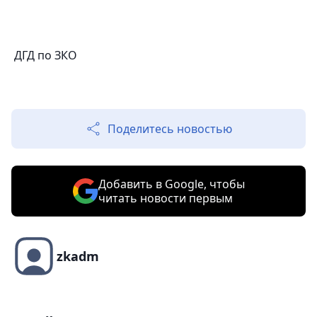
ДГД по ЗКО
Поделитесь новостью
Добавить в Google, чтобы
читать новости первым
zkadm