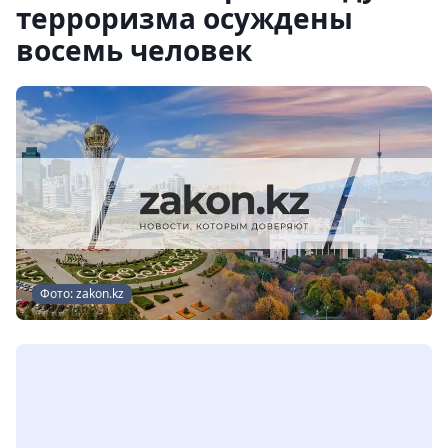
терроризма осуждены
восемь человек
Фото: zakon.kz