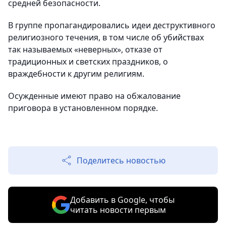
средней безопасности.
В группе пропагандировались идеи деструктивного
религиозного течения, в том числе об убийствах
так называемых «неверных», отказе от
традиционных и светских праздников, о
враждебности к другим религиям.
Осужденные имеют право на обжалование
приговора в установленном порядке.
Поделитесь новостью
Добавить в Google, чтобы
читать новости первым