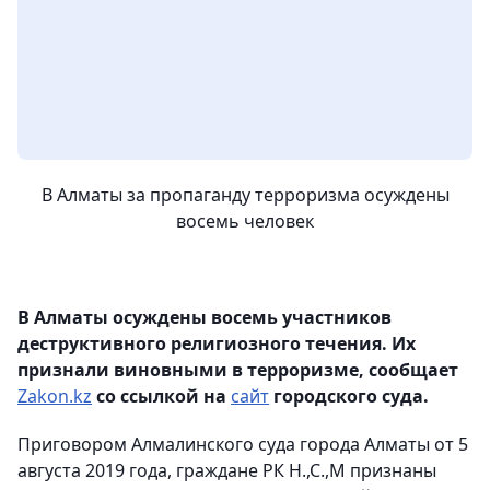
В Алматы за пропаганду терроризма осуждены
восемь человек
В Алматы осуждены восемь участников
деструктивного религиозного течения. Их
признали виновными в терроризме, сообщает
Zakon.kz
со ссылкой на
сайт
городского суда.
Приговором Алмалинского суда города Алматы от 5
августа 2019 года, граждане РК Н.,С.,М признаны