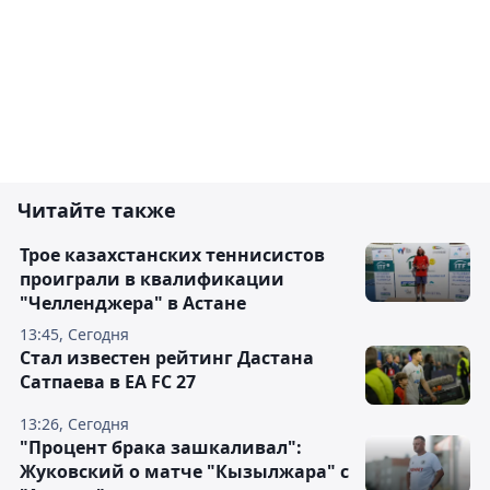
Читайте также
Трое казахстанских теннисистов
проиграли в квалификации
"Челленджера" в Астане
13:45, Сегодня
Стал известен рейтинг Дастана
Сатпаева в EA FC 27
13:26, Сегодня
"Процент брака зашкаливал":
Жуковский о матче "Кызылжара" с