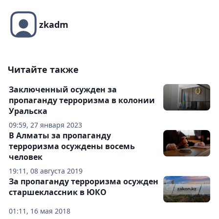
zkadm
Читайте также
Заключенный осужден за
пропаганду терроризма в колонии
Уральска
09:59, 27 января 2023
В Алматы за пропаганду
терроризма осуждены восемь
человек
19:11, 08 августа 2019
За пропаганду терроризма осужден
старшеклассник в ЮКО
01:11, 16 мая 2018