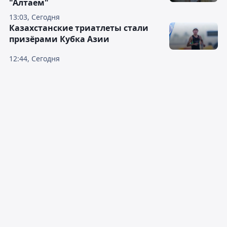
"Алтаем"
13:03, Сегодня
Казахстанские триатлеты стали
призёрами Кубка Азии
12:44, Сегодня