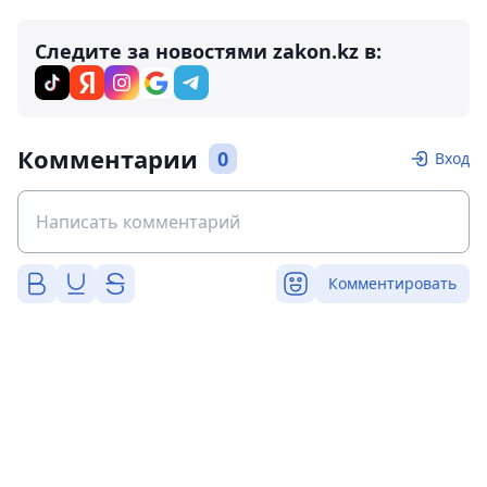
Следите за новостями zakon.kz в:
Комментарии
0
Вход
Комментировать