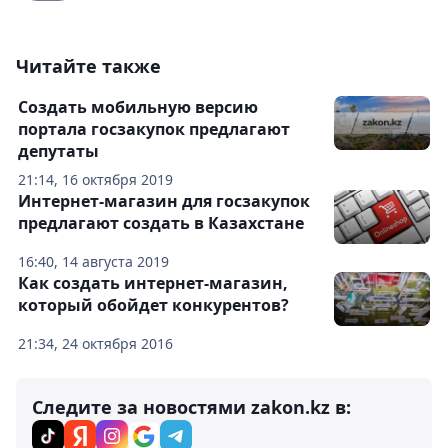
Читайте также
Создать мобильную версию
портала госзакупок предлагают
депутаты
21:14, 16 октября 2019
Интернет-магазин для госзакупок
предлагают создать в Казахстане
16:40, 14 августа 2019
Как создать интернет-магазин,
который обойдет конкурентов?
21:34, 24 октября 2016
Следите за новостями zakon.kz в: