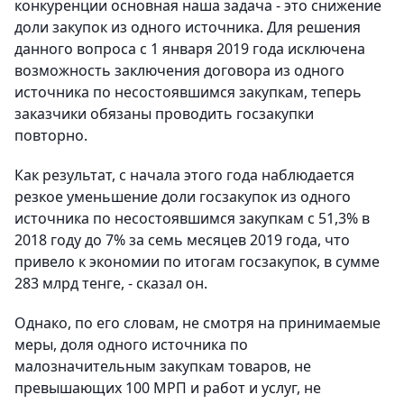
конкуренции основная наша задача - это снижение
доли закупок из одного источника. Для решения
данного вопроса с 1 января 2019 года исключена
возможность заключения договора из одного
источника по несостоявшимся закупкам, теперь
заказчики обязаны проводить госзакупки
повторно.
Как результат, с начала этого года наблюдается
резкое уменьшение доли госзакупок из одного
источника по несостоявшимся закупкам с 51,3% в
2018 году до 7% за семь месяцев 2019 года, что
привело к экономии по итогам госзакупок, в сумме
283 млрд тенге, - сказал он.
Однако, по его словам, не смотря на принимаемые
меры, доля одного источника по
малозначительным закупкам товаров, не
превышающих 100 МРП и работ и услуг, не