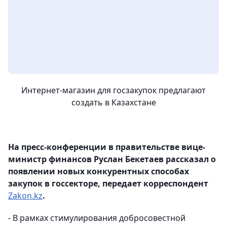
Интернет-магазин для госзакупок предлагают
создать в Казахстане
На пресс-конференции в правительстве вице-
министр финансов Руслан Бекетаев рассказал о
появлении новых конкурентных способах
закупок в госсекторе, передает корреспондент
Zakon.kz
.
- В рамках стимулирования добросовестной