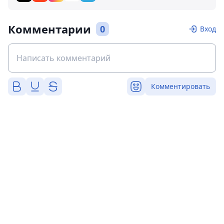
Комментарии
0
Вход
Комментировать