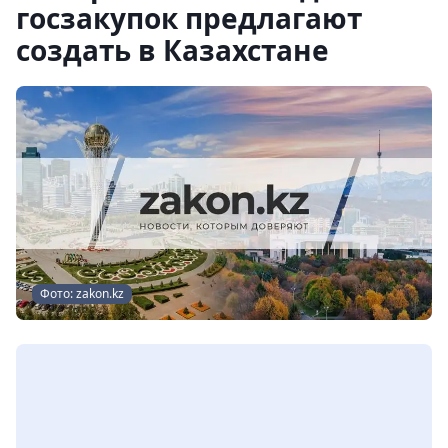
госзакупок предлагают
создать в Казахстане
Фото: zakon.kz