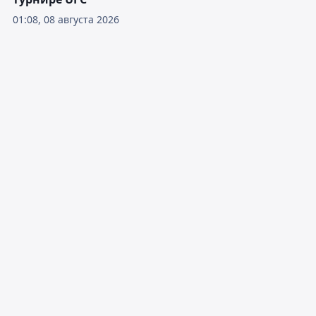
01:08, 08 августа 2026