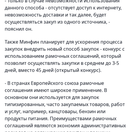
- Только в случае невозможности использования
данного способа - отсутствует доступ к интернету,
невозможность доставки и так далее, будет
осуществляться закуп из одного источника, -
пояснил он.
Также Минфин планирует для ускорения процесса
закупок внедрить новый способ закупок - конкурс с
использованием рамочных соглашений, который
позволит осуществлять закупки в среднем до 3-5
дней, вместо 45 дней (открытый конкурс).
- В странах Европейского союза рамочные
соглашения имеют широкое применение. В
основном они используется для закупок
типизированных, часто закупаемых товаров, работ
и услуг, например, канцтовары, бензин или
продукты питания. Преимуществами рамочных
соглашений являются экономия административных