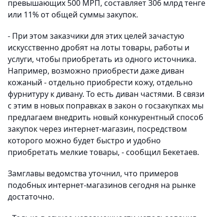
превышающих 500 МРП, составляет 306 млрд тенге
или 11% от общей суммы закупок.
- При этом заказчики для этих целей зачастую
искусственно дробят на лоты товары, работы и
услуги, чтобы приобретать из одного источника.
Например, возможно приобрести даже диван
кожаный - отдельно приобрести кожу, отдельно
фурнитуру к дивану. То есть диван частями. В связи
с этим в новых поправках в закон о госзакупках мы
предлагаем внедрить новый конкурентный способ
закупок через интернет-магазин, посредством
которого можно будет быстро и удобно
приобретать мелкие товары, - сообщил Бекетаев.
Замглавы ведомства уточнил, что примеров
подобных интернет-магазинов сегодня на рынке
достаточно.