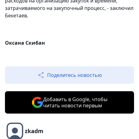
расходов на организацию закупок и времени,
затрачиваемого на закупочный процесс, - заключил
Бекетаев.
Оксана Скибан
Поделитесь новостью
Добавить в Google, чтобы
читать новости первым
zkadm