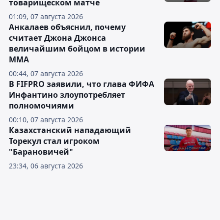
товарищеском матче
01:09, 07 августа 2026
Анкалаев объяснил, почему
считает Джона Джонса
величайшим бойцом в истории
ММА
00:44, 07 августа 2026
В FIFPRO заявили, что глава ФИФА
Инфантино злоупотребляет
полномочиями
00:10, 07 августа 2026
Казахстанский нападающий
Торекул стал игроком
"Барановичей"
23:34, 06 августа 2026