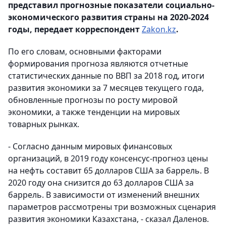
представил прогнозные показатели социально-
экономического развития страны на 2020-2024
годы, передает корреспондент
Zakon.kz
.
По его словам, основными факторами
формирования прогноза являются отчетные
статистических данные по ВВП за 2018 год, итоги
развития экономики за 7 месяцев текущего года,
обновленные прогнозы по росту мировой
экономики, а также тенденции на мировых
товарных рынках.
- Согласно данным мировых финансовых
организаций, в 2019 году консенсус-прогноз цены
на нефть составит 65 долларов США за баррель. В
2020 году она снизится до 63 долларов США за
баррель. В зависимости от изменений внешних
параметров рассмотрены три возможных сценария
развития экономики Казахстана, - сказал Даленов.