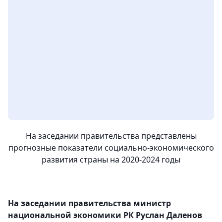
На заседании правительства представлены
прогнозные показатели социально-экономического
развития страны на 2020-2024 годы
На заседании правительства министр
национальной экономики РК Руслан Даленов