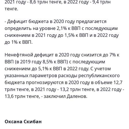
2021 году - 8,6 трлн тенге, в 2022 году - 9,4 трлн
тенге.
- Дефицит бюджета в 2020 году предлагается
определить на уровне 2,1% к ВВП с последующим
снижением в 2021 году до 1,5% к ВВП и в 2022 году
до 1% к ВВП.
Ненефтяной дефицит в 2020 году снизится до 7% к
ВВП (в 2019 году 8,5% к ВВП) с последующим
снижением до 5,1% к ВВП в 2022 году. С учетом
указанных параметров расходы республиканского
бюджета прогнозируются в 2020 году в объеме 12,7
трлн тенге, в 2021 году - 13,2 трлн тенге, в 2022 году -
13,6 трлн тенге, - заключил Даленов.
Оксана Скибан