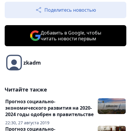
Поделитесь новостью
Добавить в Google, чтобы
читать новости первым
zkadm
Читайте также
Прогноз социально-
экономического развития на 2020-
2024 годы одобрен в правительстве
22:30, 27 августа 2019
Прогноз социально-