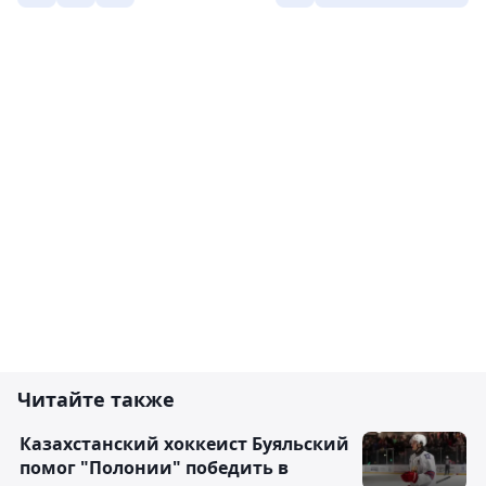
Читайте также
Казахстанский хоккеист Буяльский
помог "Полонии" победить в