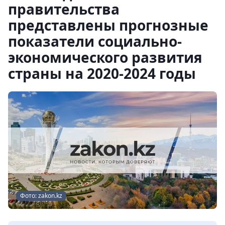
правительства
представлены прогнозные
показатели социально-
экономического развития
страны на 2020-2024 годы
Фото: zakon.kz