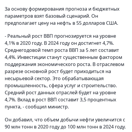
За основу формирования прогноза и бюджетных
параметров взят базовый сценарий. Он
предполагает цену на нефть в 55 долларов США.
- Реальный рост ВВП прогнозируется на уровне
4,1% в 2020 году. В 2024 году он достигнет 4,7%.
Среднегодовой темп роста ВВП за 5 лет составит
4,4%. Инвестиции станут существенным фактором
поддержания экономического роста. В отраслевом
разрезе основной рост будет приходиться на
несырьевой сектор. Это обрабатывающая
промышленность, сфера услуг и строительство.
Средний рост данных отраслей будет на уровне
4,7%. Вклад в рост ВВП составит 3,5 процентных
пункта, - сообщил министр.
Он добавил, что объем добычи нефти увеличится с
90 млн тонн в 2020 году до 100 млн тонн в 2024 году.