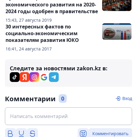
экономического развития на 2020-
2024 годы одобрен в правительстве
15:43, 27 августа 2019
30 интересных фактов по
социально-экономическим
показателям развития ЮКО
16:41, 24 августа 2017
Следите за новостями zakon.kz в:
Комментарии
0
Вход
Комментировать