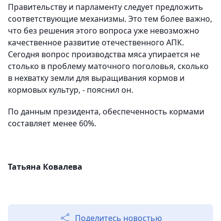
Правительству и парламенту следует предложить
соответствующие механизмы. Это тем более важно,
что без решения этого вопроса уже невозможно
качественное развитие отечественного АПК.
Сегодня вопрос производства мяса упирается не
столько в проблему маточного поголовья, сколько
в нехватку земли для выращивания кормов и
кормовых культур, - пояснил он.
По данным президента, обеспеченность кормами
составляет менее 60%.
Татьяна Ковалева
Поделитесь новостью