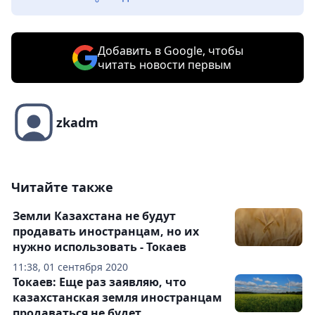
Добавить в Google, чтобы
читать новости первым
zkadm
Читайте также
Земли Казахстана не будут
продавать иностранцам, но их
нужно использовать - Токаев
11:38, 01 сентября 2020
Токаев: Еще раз заявляю, что
казахстанская земля иностранцам
продаваться не будет