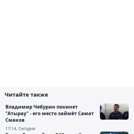
Читайте также
Владимир Чебурин покинет
"Атырау" - его место займёт Самат
Смаков
17:14, Сегодня