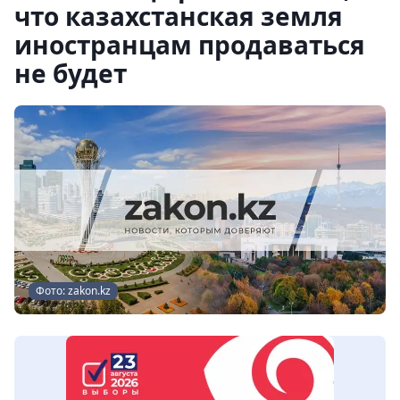
что казахстанская земля
иностранцам продаваться
не будет
Фото: zakon.kz