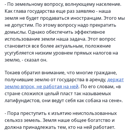
- По земельному вопросу, волнующему население.
Как глава государства еще раз заявляю - наша
земля не будет продаваться иностранцам. Этого мы
не допустим. По этому вопросу надо прекратить
домыслы. Однако обеспечить эффективное
использование земли наша задача. Этот вопрос
становится все более актуальным, положение
усугубляется низким уровнем прямых налогов на
землю, - сказал он.
Токаев обратил внимание, что многие граждане,
получившие землю от государства в аренду,
держат
землю впрок, не работая на ней
. По его словам, «в
стране сложился целый пласт так называемых
латифундистов, они ведут себя как собака на сене».
- Пора преступить к изъятию неиспользованных
сельхоз земель. Земля наше общее богатство и
должна принадлежать тем, кто на ней работает.