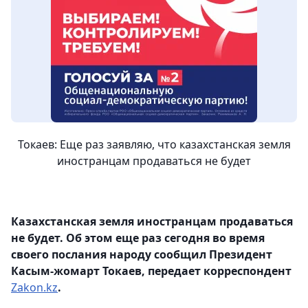
Токаев: Еще раз заявляю, что казахстанская земля
иностранцам продаваться не будет
Казахстанская земля иностранцам продаваться
не будет. Об этом еще раз сегодня во время
своего послания народу сообщил Президент
Касым-жомарт Токаев, передает корреспондент
Zakon.kz
.