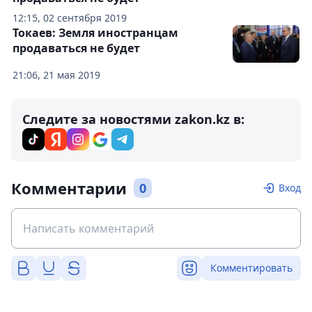
12:15, 02 сентября 2019
Токаев: Земля иностранцам
продаваться не будет
21:06, 21 мая 2019
Следите за новостями zakon.kz в:
Комментарии
0
Вход
Комментировать