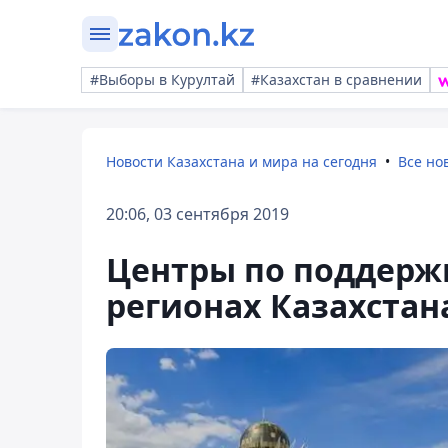
#Выборы в Курултай
#Казахстан в сравнении
Новости Казахстана и мира на сегодня
Все но
20:06, 03 сентября 2019
Центры по поддержк
регионах Казахстан