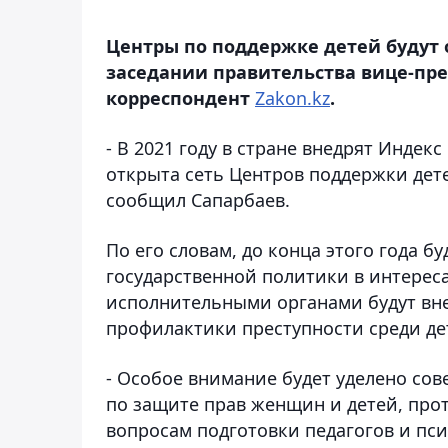
Центры по поддержке детей будут 
заседании правительства вице-пре
корреспондент
Zakon.kz
.
- В 2021 году в стране внедрят Индекс
открыта сеть Центров поддержки дете
сообщил Сапарбаев.
По его словам, до конца этого года 
государственной политики в интереса
исполнительными органами будут вн
профилактики преступности среди де
- Особое внимание будет уделено со
по защите прав женщин и детей, про
вопросам подготовки педагогов и пси