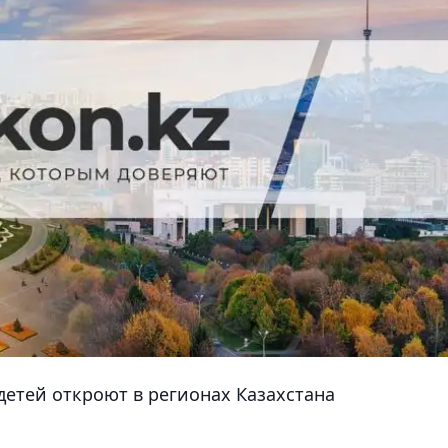
детей откроют в регионах Казахстана