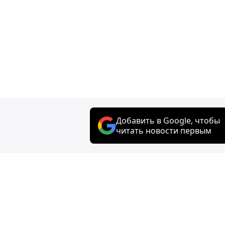
Добавить в Google, чтобы
читать новости первым