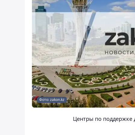
Фото: zakon.kz
Центры по поддержке 