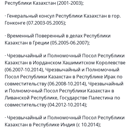
Республики Казахстан (2001-2003);
· Генеральный консул Республики Казахстан в гор.
Гонконге (07.2003-05.2005);
· Временный Поверенный в делах Республики
Казахстан в Греции (05.2005-06.2007);
· Чрезвычайный и Полномочный Посол Республики
Казахстан в Иорданском Хашимитском Королевстве
(06.2007-10.2014), Чрезвычайный и Полномочный
Посол Республики Казахстан в Республике Ирак по
совместительству (06.2008-10.2014), Чрезвычайный
и Полномочный Посол Республики Казахстан в
Ливанской Республике, Государстве Палестина по
совместительству (04.2012-10.2014);
· Чрезвычайный и Полномочный Посол Республики
Казахстан в Республике Индия (с 10.2014);