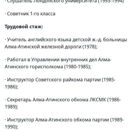
· Слушатель Лондонского университета (1993-1994)
· Советник 1-го класса
Трудовой стаж:
· Учитель английского языка детской ж.-д. больницы
Алма-Атинской железной дороги (1978);
· Работал в Управлении внутренних дел Алма-
Атинского горисполкома (1980-1985);
· Инструктор Советского райкома партии (1985-
1986);
· Секретарь Алма-Атинского обкома ЛКСМК (1986-
1989);
· Инструктор Алма-Атинского обкома партии (1989-
1990);