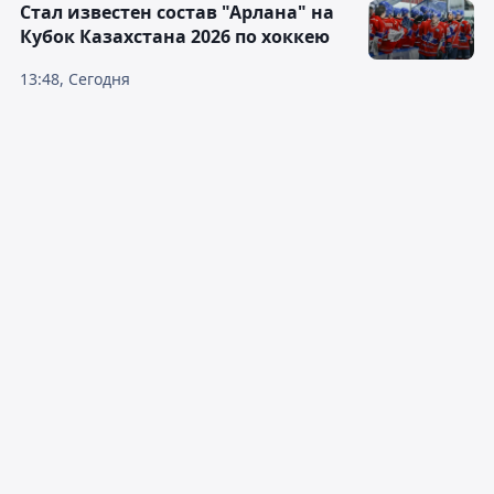
Стал известен состав "Арлана" на
Кубок Казахстана 2026 по хоккею
13:48, Сегодня