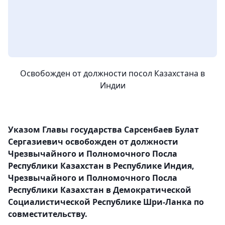
Освобожден от должности посол Казахстана в
Индии
Указом Главы государства Сарсенбаев Булат
Сергазиевич освобожден от должности
Чрезвычайного и Полномочного Посла
Республики Казахстан в Республике Индия,
Чрезвычайного и Полномочного Посла
Республики Казахстан в Демократической
Социалистической Республике Шри-Ланка по
совместительству.