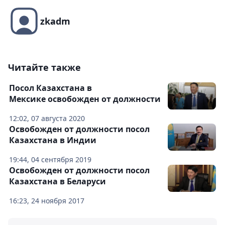
zkadm
Читайте также
Посол Казахстана в
Мексике освобожден от должности
12:02, 07 августа 2020
Освобожден от должности посол
Казахстана в Индии
19:44, 04 сентября 2019
Освобожден от должности посол
Казахстана в Беларуси
16:23, 24 ноября 2017