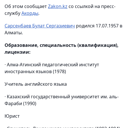
Об этом сообщает
Zakon.kz
со ссылкой на пресс-
службу
Акорды
.
Сарсенбаев Булат Сергазиевич
родился 17.07.1957 в
Алматы.
Образование, специальность (квалификация),
лицензии:
· Алма-Атинский педагогический институт
иностранных языков (1978)
Учитель английского языка
· Казахский государственный университет им. аль-
Фараби (1990)
Юрист