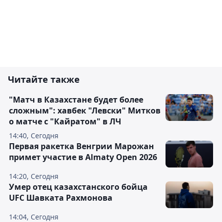
Читайте также
"Матч в Казахстане будет более
сложным": хавбек "Левски" Митков
о матче с "Кайратом" в ЛЧ
14:40, Сегодня
Первая ракетка Венгрии Марожан
примет участие в Almaty Open 2026
14:20, Сегодня
Умер отец казахстанского бойца
UFC Шавката Рахмонова
14:04, Сегодня