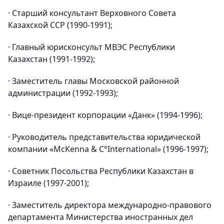
· Старший консультант Верховного Совета
Казахской ССР (1990-1991);
· Главный юрисконсульт МВЭС Республики
Казахстан (1991-1992);
· Заместитель главы Московской районной
администрации (1992-1993);
· Вице-президент корпорации «Данк» (1994-1996);
· Руководитель представительства юридической
компании «McKenna & С°International» (1996-1997);
· Советник Посольства Республики Казахстан в
Израиле (1997-2001);
· Заместитель директора международно-правового
департамента Министерства иностранных дел