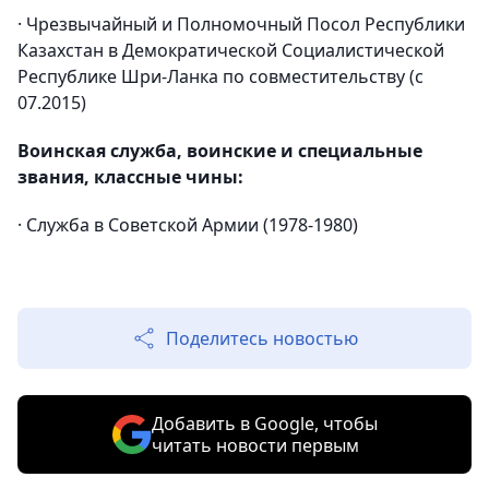
· Чрезвычайный и Полномочный Посол Республики
Казахстан в Демократической Социалистической
Республике Шри-Ланка по совместительству (с
07.2015)
Воинская служба, воинские и специальные
звания, классные чины:
· Служба в Советской Армии (1978-1980)
Поделитесь новостью
Добавить в Google, чтобы
читать новости первым