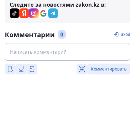
Следите за новостями zakon.kz в:
Комментарии
0
Вход
Комментировать