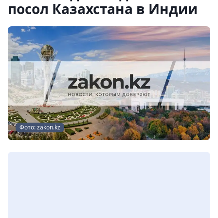
посол Казахстана в Индии
Фото: zakon.kz