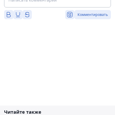
Комментировать
Читайте также