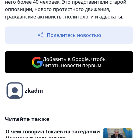
него более 40 человек. Это представители старой
оппозиции, нового протестного движения,
гражданские активисты, политологи и адвокаты.
Поделитесь новостью
Добавить в Google, чтобы
читать новости первым
zkadm
Читайте также
О чем говорил Токаев на заседании