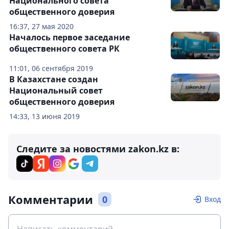
Национального совета
общественного доверия
16:37, 27 мая 2020
Началось первое заседание
общественного совета РК
11:01, 06 сентября 2019
В Казахстане создан
Национальный совет
общественного доверия
14:33, 13 июня 2019
Следите за новостями zakon.kz в:
Комментарии
0
Вход