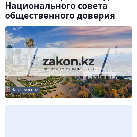
Национального совета
общественного доверия
Фото: zakon.kz