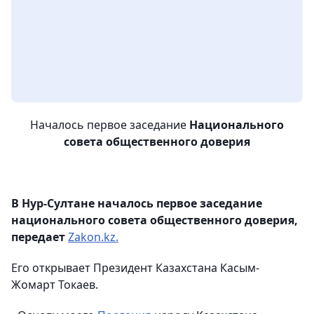
Началось первое заседание
Национального
совета общественного доверия
В Нур-Султане началось первое заседание
национального совета общественного доверия,
передает
Zakon.kz.
Его открывает Президент Казахстана Касым-
Жомарт Токаев.