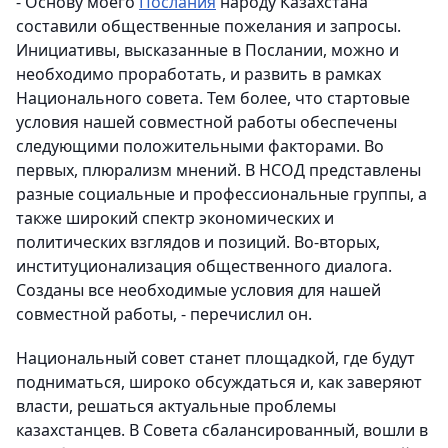
- Основу моего
Послания
народу Казахстана
составили общественные пожелания и запросы.
Инициативы, высказанные в Послании, можно и
необходимо проработать, и развить в рамках
Национального совета. Тем более, что стартовые
условия нашей совместной работы обеспечены
следующими положительными факторами. Во
первых, плюрализм мнений. В НСОД представлены
разные социальные и профессиональные группы, а
также широкий спектр экономических и
политических взглядов и позиций. Во-вторых,
институционализация общественного диалога.
Созданы все необходимые условия для нашей
совместной работы, - перечислил он.
Национальный совет станет площадкой, где будут
подниматься, широко обсуждаться и, как заверяют
власти, решаться актуальные проблемы
казахстанцев. В Совета сбалансированный, вошли в