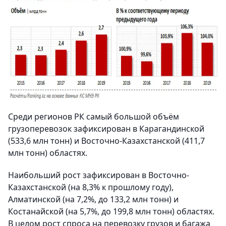
Среди регионов РК самый большой объём
грузоперевозок зафиксирован в Карагандинской
(533,6 млн тонн) и Восточно-Казахстанской (411,7
млн тонн) областях.
Наибольший рост зафиксирован в Восточно-
Казахстанской (на 8,3% к прошлому году),
Алматинской (на 7,2%, до 133,2 млн тонн) и
Костанайской (на 5,7%, до 199,8 млн тонн) областях.
В целом рост спроса на перевозку грузов и багажа