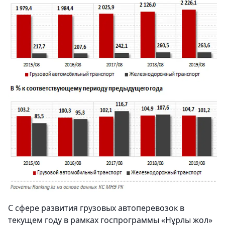
С сфере развития грузовых автоперевозок в
текущем году в рамках госпрограммы «Нұрлы жол»