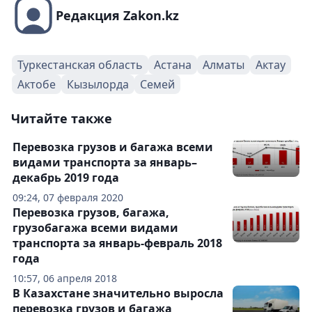
Редакция Zakon.kz
Туркестанская область
Астана
Алматы
Актау
Актобе
Кызылорда
Семей
Читайте также
Перевозка грузов и багажа всеми
видами транспорта за январь–
декабрь 2019 года
09:24, 07 февраля 2020
Перевозка грузов, багажа,
грузобагажа всеми видами
транспорта за январь-февраль 2018
года
10:57, 06 апреля 2018
В Казахстане значительно выросла
перевозка грузов и багажа