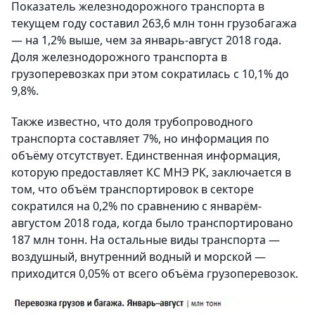
Показатель железнодорожного транспорта в
текущем году составил 263,6 млн тонн грузобагажа
— на 1,2% выше, чем за январь-август 2018 года.
Доля железнодорожного транспорта в
грузоперевозках при этом сократилась с 10,1% до
9,8%.
Также известно, что доля трубопроводного
транспорта составляет 7%, но информация по
объёму отсутствует. Единственная информация,
которую предоставляет КС МНЭ РК, заключается в
том, что объём транспортировок в секторе
сократился на 0,2% по сравнению с январём-
августом 2018 года, когда было транспортировано
187 млн тонн. На остальные виды транспорта —
воздушный, внутренний водный и морской —
приходится 0,05% от всего объёма грузоперевозок.