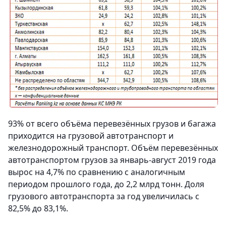
93% от всего объёма перевезённых грузов и багажа
приходится на грузовой автотранспорт и
железнодорожный транспорт. Объём перевезённых
автотранспортом грузов за январь-август 2019 года
вырос на 4,7% по сравнению с аналогичным
периодом прошлого года, до 2,2 млрд тонн. Доля
грузового автотранспорта за год увеличилась с
82,5% до 83,1%.