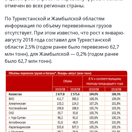
отмечен во всех регионах страны.
По Туркестанской и Жамбылской областям
информация по объёму перевезённых грузов
отсутствует. При этом известно, что рост к январю-
августу 2018 года составил для Туркестанской
области 2,5% (годом ранее было перевезено 62,7
млн тонн), для Жамбылской — 0,2% (годом ранее
было 62,7 млн тонн).