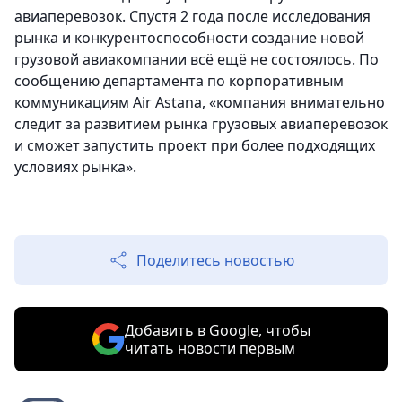
авиаперевозок. Спустя 2 года после исследования
рынка и конкурентоспособности создание новой
грузовой авиакомпании всё ещё не состоялось. По
сообщению департамента по корпоративным
коммуникациям Air Astana, «компания внимательно
следит за развитием рынка грузовых авиаперевозок
и сможет запустить проект при более подходящих
условиях рынка».
Поделитесь новостью
Добавить в Google, чтобы
читать новости первым