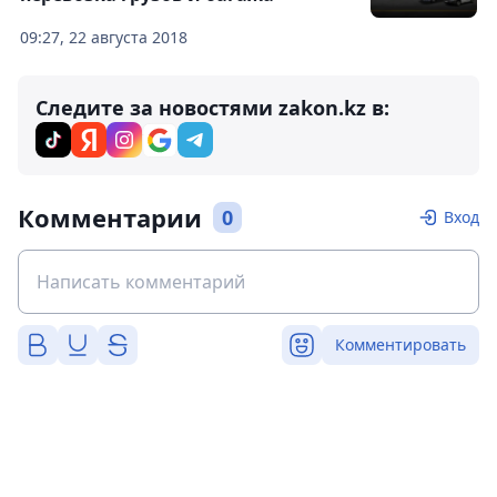
09:27, 22 августа 2018
Следите за новостями zakon.kz в:
Комментарии
0
Вход
Комментировать