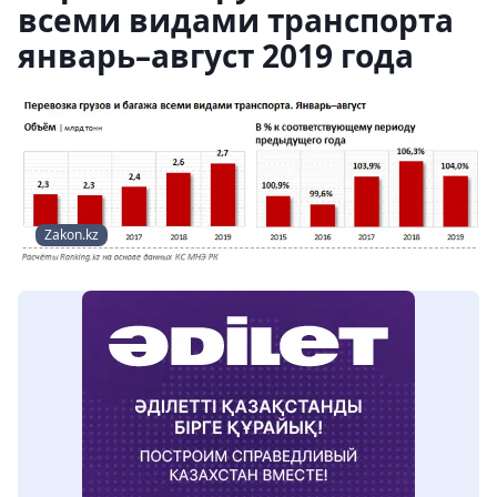
всеми видами транспорта
январь–август 2019 года
Zakon.kz