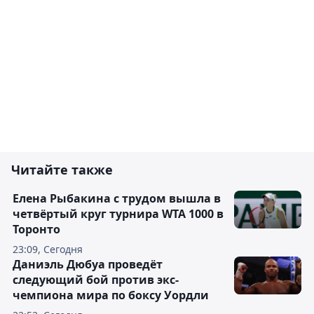
Читайте также
Елена Рыбакина с трудом вышла в
четвёртый круг турнира WTA 1000 в
Торонто
23:09, Сегодня
Даниэль Дюбуа проведёт
следующий бой против экс-
чемпиона мира по боксу Уордли