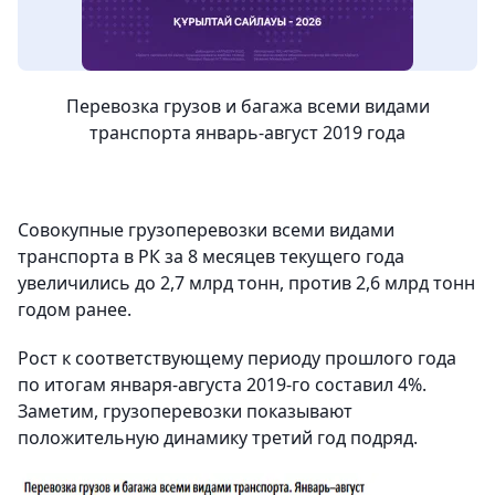
Перевозка грузов и багажа всеми видами
транспорта январь-август 2019 года
Совокупные грузоперевозки всеми видами
транспорта в РК за 8 месяцев текущего года
увеличились до 2,7 млрд тонн, против 2,6 млрд тонн
годом ранее.
Рост к соответствующему периоду прошлого года
по итогам января-августа 2019-го составил 4%.
Заметим, грузоперевозки показывают
положительную динамику третий год подряд.