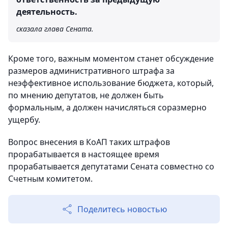
деятельность.
сказала глава Сената.
Кроме того, важным моментом станет обсуждение
размеров административного штрафа за
неэффективное использование бюджета, который,
по мнению депутатов, не должен быть
формальным, а должен начисляться соразмерно
ущербу.
Вопрос внесения в КоАП таких штрафов
прорабатывается в настоящее время
прорабатывается депутатами Сената совместно со
Счетным комитетом.
Поделитесь новостью