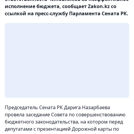
исполнение бюджета, сообщает Zakon.kz со
ссылкой на пресс-службу Парламента Сената РК.
Председатель Сената РК Дарига Назарбаева
провела заседание Совета по совершенствованию
бюджетного законодательства, на котором перед
депутатами с презентацией Дорожной карты по