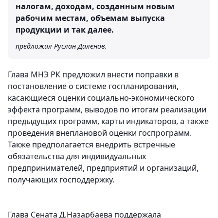
налогам, доходам, созданным новым
рабочим местам, объемам выпуска
продукции и так далее.
предложил Руслан Даленов.
Глава МНЭ РК предложил внести поправки в
постановление о системе госпланирования,
касающиеся оценки социально-экономического
эффекта программ, выводов по итогам реализации
предыдущих программ, карты индикаторов, а также
проведения внеплановой оценки госпрограмм.
Также предполагается внедрить встречные
обязательства для индивидуальных
предпринимателей, предприятий и организаций,
получающих господдержку.
Глава Сената Д.Назарбаева поддержала