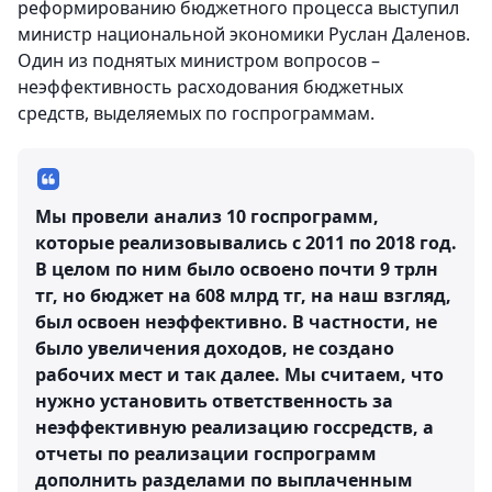
реформированию бюджетного процесса выступил
министр национальной экономики Руслан Даленов.
Один из поднятых министром вопросов –
неэффективность расходования бюджетных
средств, выделяемых по госпрограммам.
Мы провели анализ 10 госпрограмм,
которые реализовывались с 2011 по 2018 год.
В целом по ним было освоено почти 9 трлн
тг, но бюджет на 608 млрд тг, на наш взгляд,
был освоен неэффективно. В частности, не
было увеличения доходов, не создано
рабочих мест и так далее. Мы считаем, что
нужно установить ответственность за
неэффективную реализацию госсредств, а
отчеты по реализации госпрограмм
дополнить разделами по выплаченным