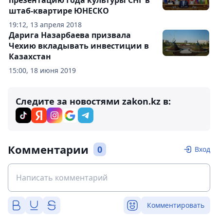
штаб-квартире ЮНЕСКО
19:12, 13 апреля 2018
Дарига Назарбаева призвала
Чехию вкладывать инвестиции в
Казахстан
15:00, 18 июня 2019
Следите за новостями zakon.kz в:
Комментарии
0
Вход
Комментировать