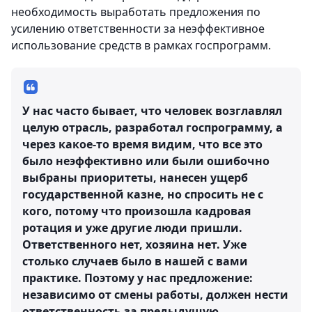
необходимость выработать предложения по
усилению ответственности за неэффективное
использование средств в рамках госпрограмм.
У нас часто бывает, что человек возглавлял
целую отрасль, разработал госпрограмму, а
через какое-то время видим, что все это
было неэффективно или были ошибочно
выбраны приоритеты, нанесен ущерб
государственной казне, но спросить не с
кого, потому что произошла кадровая
ротация и уже другие люди пришли.
Ответственного нет, хозяина нет. Уже
столько случаев было в нашей с вами
практике. Поэтому у нас предложение:
независимо от смены работы, должен нести
ответственность за предыдущую