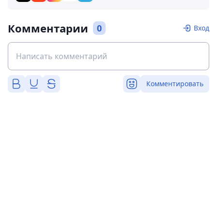
Комментарии
0
Вход
Комментировать