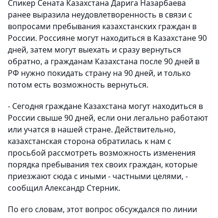
Спикер Сената Казахстана Дарига Назарбаева
ранее выразила неудовлетворенность в связи с
вопросами пребывания казахстанских граждан в
России. Россияне могут находиться в Казахстане 90
дней, затем могут выехать и сразу вернуться
обратно, а гражданам Казахстана после 90 дней в
РФ нужно покидать страну на 90 дней, и только
потом есть возможность вернуться.
- Сегодня граждане Казахстана могут находиться в
России свыше 90 дней, если они легально работают
или учатся в нашей стране. Действительно,
казахстанская сторона обратилась к нам с
просьбой рассмотреть возможность изменения
порядка пребывания тех своих граждан, которые
приезжают сюда с иными - частными целями, -
сообщил Александр Стерник.
По его словам, этот вопрос обсуждался по линии