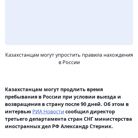
Казахстанцам могут упростить правила нахождения
в России
Казахстанцам могут продлить время
пребывания в России при условии выезда и
возвращения в страну после 90 дней. Об этом в
интервью
РИА Новости
сообщил директор
третьего департамента стран СНГ министерства
иностранных дел РФ Александр Стерник.