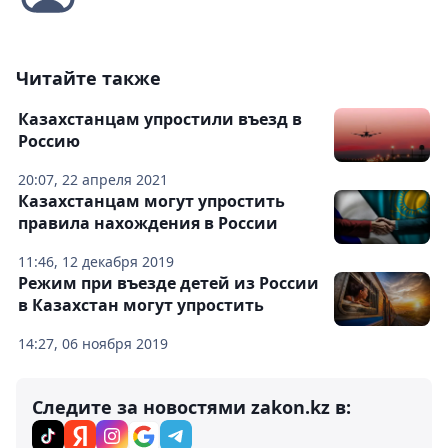
Читайте также
​​Казахстанцам упростили въезд в
Россию
20:07, 22 апреля 2021
Казахстанцам могут упростить
правила нахождения в России
11:46, 12 декабря 2019
Режим при въезде детей из России
в Казахстан могут упростить
14:27, 06 ноября 2019
Следите за новостями zakon.kz в: