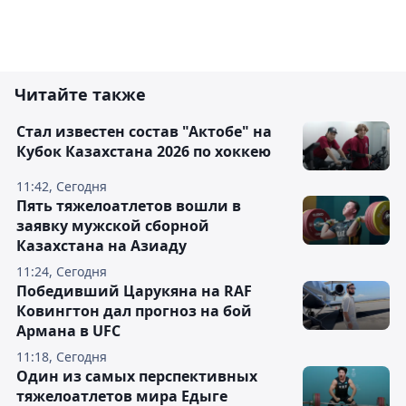
Читайте также
Стал известен состав "Актобе" на
Кубок Казахстана 2026 по хоккею
11:42, Сегодня
Пять тяжелоатлетов вошли в
заявку мужской сборной
Казахстана на Азиаду
11:24, Сегодня
Победивший Царукяна на RAF
Ковингтон дал прогноз на бой
Армана в UFC
11:18, Сегодня
Один из самых перспективных
тяжелоатлетов мира Едыге