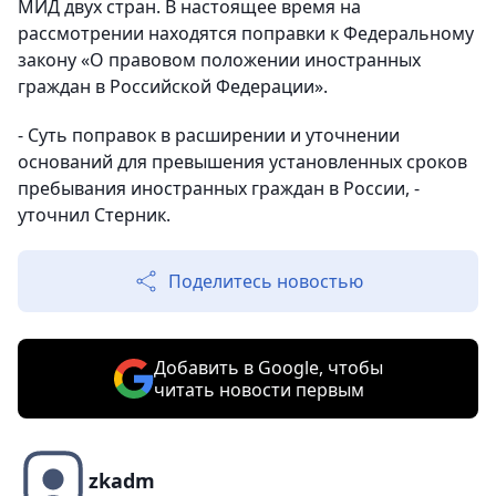
МИД двух стран. В настоящее время на
рассмотрении находятся поправки к Федеральному
закону «О правовом положении иностранных
граждан в Российской Федерации».
- Суть поправок в расширении и уточнении
оснований для превышения установленных сроков
пребывания иностранных граждан в России, -
уточнил Стерник.
Поделитесь новостью
Добавить в Google, чтобы
читать новости первым
zkadm