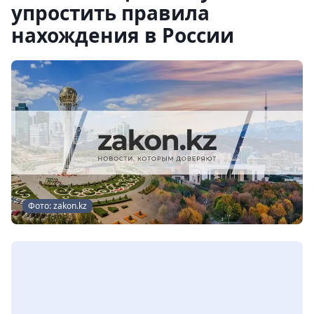
упростить правила
нахождения в России
Фото: zakon.kz