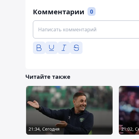
Комментарии
0
Читайте также
21:34, Сегодня
21:02, 