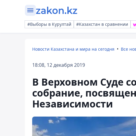
#Выборы в Курултай
#Казахстан в сравнении
Новости Казахстана и мира на сегодня
Все но
18:08, 12 декабря 2019
В Верховном Суде с
собрание, посвяще
Независимости