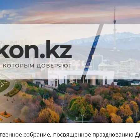
ственное собрание, посвященное празднованию Д