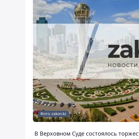
Фото: zakon.kz
В Верховном Суде состоялось торже