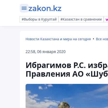
#Выборы в Курултай
#Казахстан в сравнении
Новости Казахстана и мира на сегодня
Все но
22:58, 06 января 2020
Ибрагимов Р.С. изб
Правления АО «Шуб