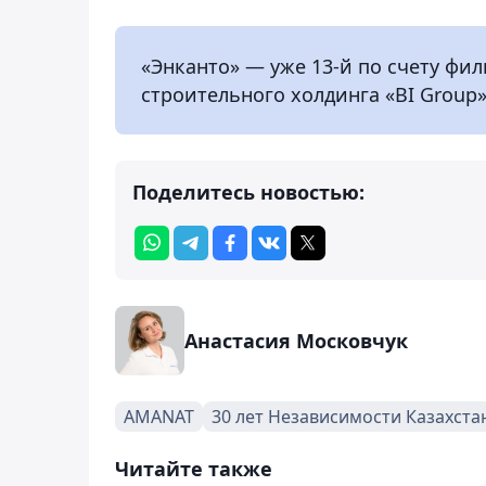
«Энканто» — уже 13-й по счету фи
строительного холдинга «BI Group»
Поделитесь новостью:
Анастасия Московчук
AMANAT
30 лет Независимости Казахста
Читайте также