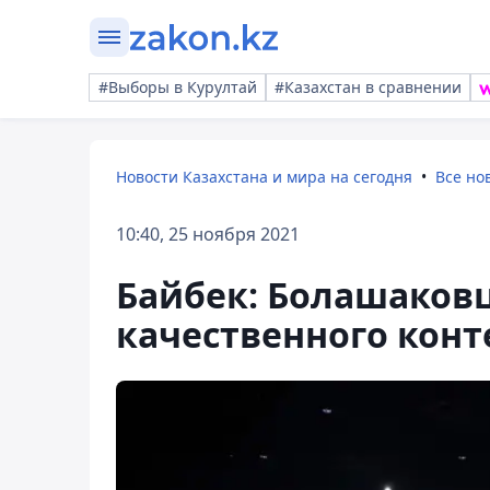
#Выборы в Курултай
#Казахстан в сравнении
Новости Казахстана и мира на сегодня
Все но
10:40, 25 ноября 2021
Байбек: Болашаковц
качественного конт