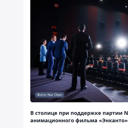
Фото: Nur Otan
В столице при поддержке партии 
анимационного фильма «Энканто» ст