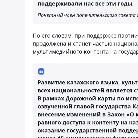
поддерживали нас все эти годы.
Почетный член попечительского совета 
По его словам, при поддержке парти
продолжена и станет частью национа
мультимедийного контента на госуда
Развитие казахского языка, кул
всех национальностей является 
В рамках Дорожной карты по ис
озвученной главой государства 
внесение изменений в Закон «О 
равного доступа к контенту на к
оказание государственной подде