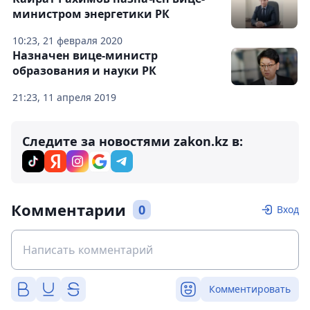
министром энергетики РК
10:23, 21 февраля 2020
Назначен вице-министр
образования и науки РК
21:23, 11 апреля 2019
Следите за новостями zakon.kz в:
Комментарии
0
Вход
Комментировать