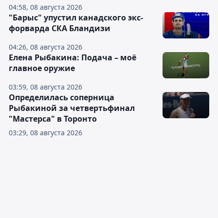
04:58, 08 августа 2026
"Барыс" упустил канадского экс-
форварда СКА Бландизи
04:26, 08 августа 2026
Елена Рыбакина: Подача – моё
главное оружие
03:59, 08 августа 2026
Определилась соперница
Рыбакиной за четвертьфинал
"Мастерса" в Торонто
03:29, 08 августа 2026