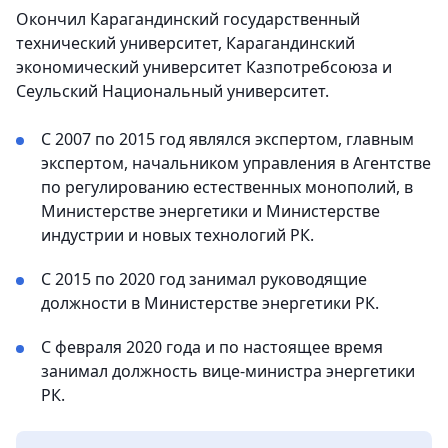
Окончил Карагандинский государственный
технический университет, Карагандинский
экономический университет Казпотребсоюза и
Сеульский Национальный университет.
С 2007 по 2015 год являлся экспертом, главным
экспертом, начальником управления в Агентстве
по регулированию естественных монополий, в
Министерстве энергетики и Министерстве
индустрии и новых технологий РК.
С 2015 по 2020 год занимал руководящие
должности в Министерстве энергетики РК.
С февраля 2020 года и по настоящее время
занимал должность вице-министра энергетики
РК.