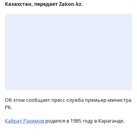
Казахстан, передает Zakon.kz.
Об этом сообщает пресс-служба премьер-министра
РК.
Кайрат Рахимов
родился в 1985 году в Караганде.