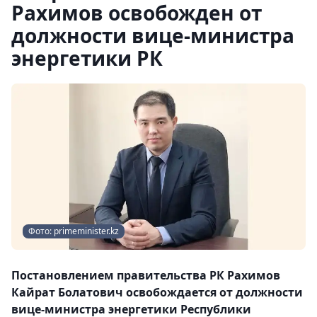
Рахимов освобожден от
должности вице-министра
энергетики РК
Фото: primeminister.kz
Постановлением правительства РК Рахимов
Кайрат Болатович освобождается от должности
вице-министра энергетики Республики