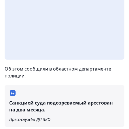
Об этом сообщили в областном департаменте
полиции.
Санкцией суда подозреваемый арестован
на два месяца.
Пресс-служба ДП ЗКО