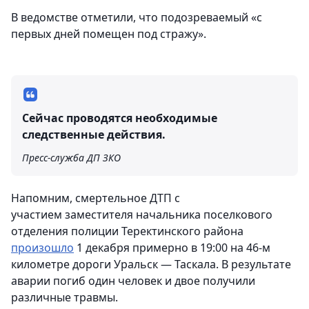
В ведомстве отметили, что подозреваемый «с
первых дней помещен под стражу».
Сейчас проводятся необходимые
следственные действия.
Пресс-служба ДП ЗКО
Напомним, смертельное ДТП с
участием заместителя начальника поселкового
отделения полиции Теректинского района
произошло
1 декабря примерно в 19:00 на 46-м
километре дороги Уральск — Таскала. В результате
аварии погиб один человек и двое получили
различные травмы.