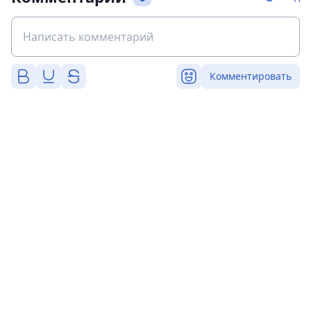
Комментировать