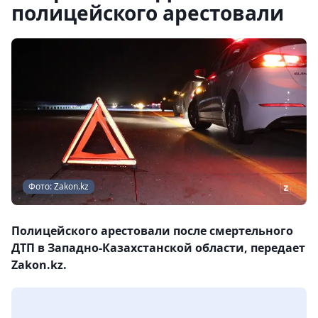
полицейского арестовали
Фото: Zakon.kz
Полицейского арестовали после смертельного
ДТП в Западно-Казахстанской области, передает
Zakon.kz.