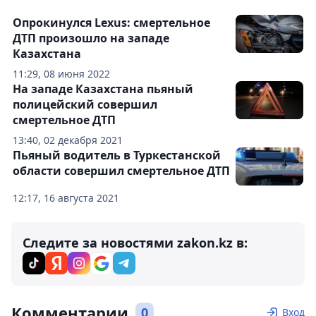
Опрокинулся Lexus: смертельное
ДТП произошло на западе
Казахстана
11:29, 08 июня 2022
На западе Казахстана пьяный
полицейский совершил
смертельное ДТП
13:40, 02 декабря 2021
Пьяный водитель в Туркестанской
области совершил смертельное ДТП
12:17, 16 августа 2021
Следите за новостями zakon.kz в:
Комментарии
0
Вход