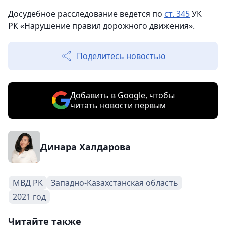
Досудебное расследование ведется по
ст. 345
УК
РК «Нарушение правил дорожного движения».
Поделитесь новостью
Добавить в Google, чтобы
читать новости первым
Динара Халдарова
МВД РК
Западно-Казахстанская область
2021 год
Читайте также