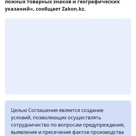
ложных товарных знаков и географических
указаний», сообщает Zakon.kz.
Целью Соглашения является создание
условий, позволяющих осуществлять
сотрудничество по вопросам предупреждения,
выявления и пресечения фактов производства