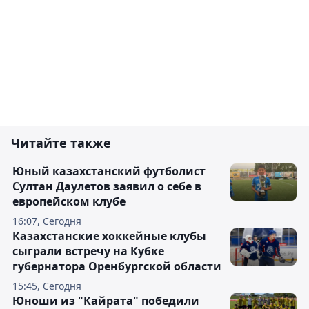
Читайте также
Юный казахстанский футболист
Султан Даулетов заявил о себе в
европейском клубе
16:07, Сегодня
Казахстанские хоккейные клубы
сыграли встречу на Кубке
губернатора Оренбургской области
15:45, Сегодня
Юноши из "Кайрата" победили