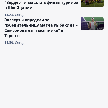
"Вердер" и вышли в финал турнира
в Швейцарии
15:23, Сегодня
Эксперты определили
победительницу матча Рыбакина –
Самсонова на "тысячнике" в
Торонто
14:59, Сегодня