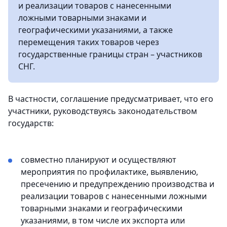
и реализации товаров с нанесенными
ложными товарными знаками и
географическими указаниями, а также
перемещения таких товаров через
государственные границы стран – участников
СНГ.
В частности, соглашение предусматривает, что его
участники, руководствуясь законодательством
государств:
совместно планируют и осуществляют
мероприятия по профилактике, выявлению,
пресечению и предупреждению производства и
реализации товаров с нанесенными ложными
товарными знаками и географическими
указаниями, в том числе их экспорта или