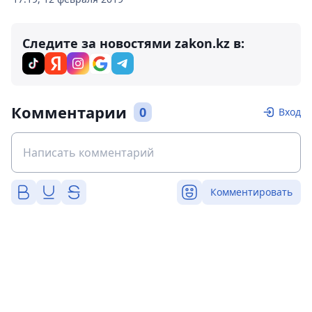
Следите за новостями zakon.kz в:
Комментарии
0
Вход
Комментировать