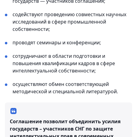
государств — участников соглашения;
содействуют проведению совместных научных
исследований в сфере промышленной
собственности;
проводят семинары и конференции;
сотрудничают в области подготовки и
повышения квалификации кадров в сфере
интеллектуальной собственности;
осуществляют обмен соответствующей
методической и специальной литературой.
Соглашение позволит объединить усилия
государств – участников СНГ по защите
интеллектуальных прав в современных