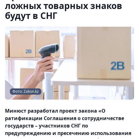
ложных товарных знаков
будут в СНГ
Фото: Zakon.kz
Минюст разработал проект закона «О
ратификации Соглашения о сотрудничестве
государств – участников СНГ по
предупреждению и пресечению использования