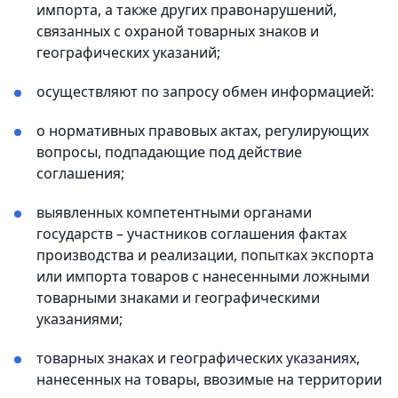
импорта, а также других правонарушений,
связанных с охраной товарных знаков и
географических указаний;
осуществляют по запросу обмен информацией:
о нормативных правовых актах, регулирующих
вопросы, подпадающие под действие
соглашения;
выявленных компетентными органами
государств – участников соглашения фактах
производства и реализации, попытках экспорта
или импорта товаров с нанесенными ложными
товарными знаками и географическими
указаниями;
товарных знаках и географических указаниях,
нанесенных на товары, ввозимые на территории