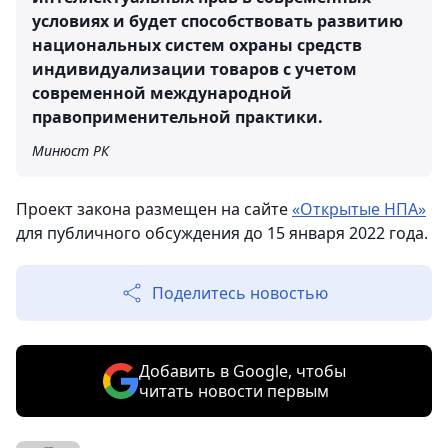
условиях и будет способствовать развитию
национальных систем охраны средств
индивидуализации товаров с учетом
современной международной
правоприменительной практики.
Минюст РК
Проект закона размещен на сайте
«Открытые НПА»
для публичного обсуждения до 15 января 2022 года.
Поделитесь новостью
Добавить в Google, чтобы
читать новости первым