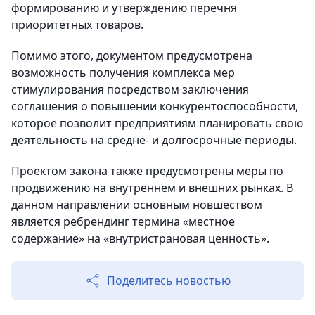
формированию и утверждению перечня
приоритетных товаров.
Помимо этого, документом предусмотрена
возможность получения комплекса мер
стимулирования посредством заключения
соглашения о повышении конкурентоспособности,
которое позволит предприятиям планировать свою
деятельность на средне- и долгосрочные периоды.
Проектом закона также предусмотрены меры по
продвижению на внутреннем и внешних рынках. В
данном направлении основным новшеством
является ребрендинг термина «местное
содержание» на «внутристрановая ценность».
Поделитесь новостью