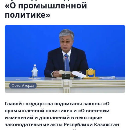
«О промышленной
политике»
Фото: Акорда
Главой государства подписаны законы «О
промышленной политике» и «О внесении
изменений и дополнений в некоторые
законодательные акты Республики Казахстан