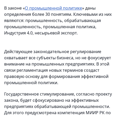
В законе «
О промышленной политике
» даны
определения более 30 понятиям. Ключевыми из них
являются: промышленность, обрабатывающая
промышленность, промышленная политика,
Индустрия 4.0, несырьевой экспорт.
Действующее законодательное регулирование
охватывает все субъекты бизнеса, но не фокусирует
внимание на промышленных предприятиях. В этой
связи регламентация новых терминов создаст
правовую основу для формирования эффективной
промышленной политики.
Государственное стимулирование, согласно проекту
закона, будет сфокусировано на эффективных
предприятиях обрабатывающей промышленности.
Для этого предусмотрена компетенция МИИР РК по