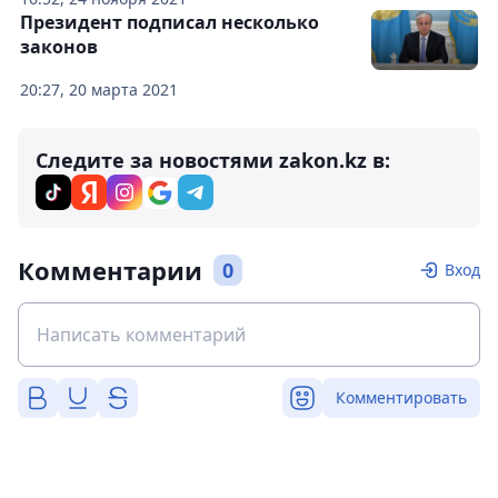
Президент подписал несколько
законов
20:27, 20 марта 2021
Следите за новостями zakon.kz в:
Комментарии
0
Вход
Комментировать