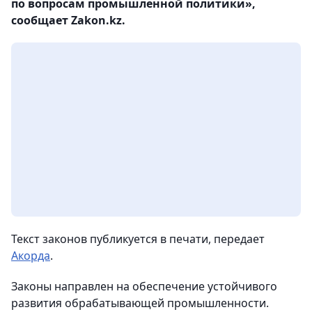
по вопросам промышленной политики»,
сообщает Zakon.kz.
Текст законов публикуется в печати, передает
Акорда
.
Законы направлен на обеспечение устойчивого
развития обрабатывающей промышленности.