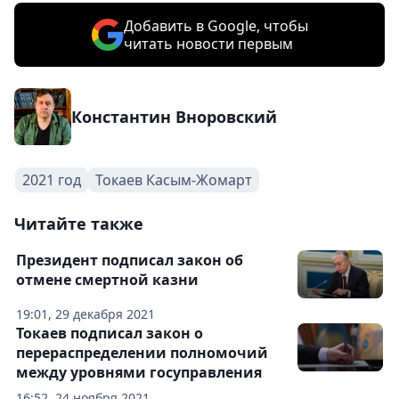
Добавить в Google, чтобы
читать новости первым
Константин Вноровский
2021 год
Токаев Касым-Жомарт
Читайте также
Президент подписал закон об
отмене смертной казни
19:01, 29 декабря 2021
Токаев подписал закон о
перераспределении полномочий
между уровнями госуправления
16:52, 24 ноября 2021