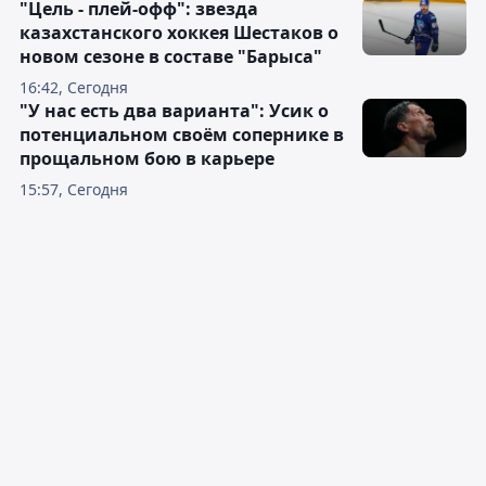
"Цель - плей-офф": звезда
казахстанского хоккея Шестаков о
новом сезоне в составе "Барыса"
16:42, Сегодня
"У нас есть два варианта": Усик о
потенциальном своём сопернике в
прощальном бою в карьере
15:57, Сегодня