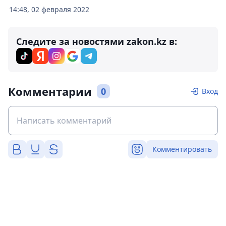
14:48, 02 февраля 2022
Следите за новостями zakon.kz в:
Комментарии
0
Вход
Комментировать