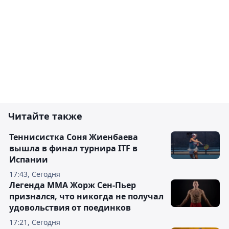
Читайте также
Теннисистка Соня Жиенбаева
вышла в финал турнира ITF в
Испании
17:43, Сегодня
Легенда ММА Жорж Сен-Пьер
признался, что никогда не получал
удовольствия от поединков
17:21, Сегодня