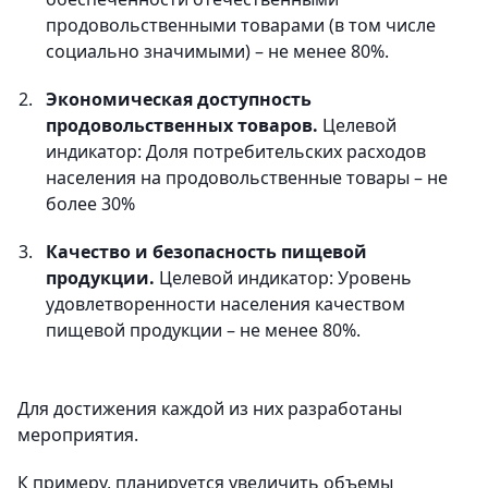
продовольственными товарами (в том числе
социально значимыми) – не менее 80%.
Экономическая доступность
продовольственных товаров.
Целевой
индикатор: Доля потребительских расходов
населения на продовольственные товары – не
более 30%
Качество и безопасность пищевой
продукции.
Целевой индикатор: Уровень
удовлетворенности населения качеством
пищевой продукции – не менее 80%.
Для достижения каждой из них разработаны
мероприятия.
К примеру, планируется увеличить объемы