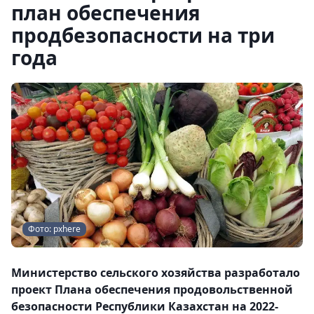
план обеспечения
продбезопасности на три
года
Фото: pxhere
Министерство сельского хозяйства разработало
проект Плана обеспечения продовольственной
безопасности Республики Казахстан на 2022-