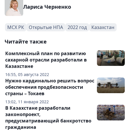
Лариса Черненко
МСХ РК
Открытые НПА
2022 год
Казахстан
Читайте также
Комплексный план по развитию
сахарной отрасли разработали в
Казахстане
16:55, 05 августа 2022
Нужно кардинально решить вопрос
обеспечения продбезопасности
страны – Токаев
13:02, 11 января 2022
В Казахстане разработали
законопроект,
предусматривающий банкротство
гражданина