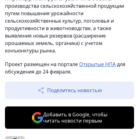
производства сельскохозяйственной продукции
путем повышения урожайности
сельскохозяйственных культур, поголовья и
продуктивности в животноводстве, а также
выявления новых резервов (расширение
орошаемых земель, органика) с учетом
конъюнктуры рынка.
Проект размещен на портале
Открытые НПА
для
обсуждения до 24 февраля.
Поделитесь новостью
Добавить в Google, чтобы
читать новости первым