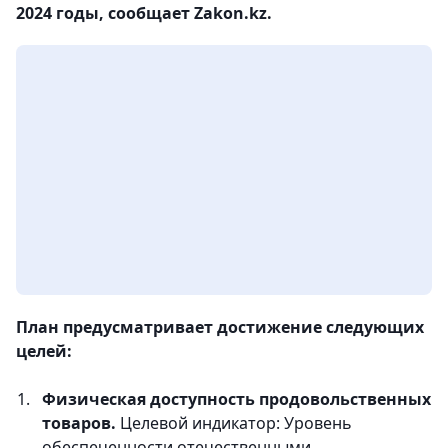
2024 годы, сообщает Zakon.kz.
План предусматривает достижение следующих
целей:
Физическая доступность продовольственных
товаров.
Целевой индикатор: Уровень
обеспеченности отечественными