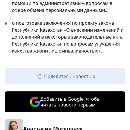
помощи по административным вопросам в
сфере обмена персональными данными»;
о подготовке заключения по проекту закона
Республики Казахстан «О внесении изменений и
дополнений в некоторые законодательные акты
Республики Казахстан по вопросам улучшения
качества жизни лиц с инвалидностью».
Поделитесь новостью
Добавить в Google, чтобы
читать новости первым
Анастасия Московчук