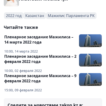
2022 год
Казахстан
Мажилис Парламента РК
Читайте также
Пленарное заседание Мажилиса –
14 марта 2022 года
10:00, 14 марта 2022
Пленарное заседание Мажилиса – 2
февраля 2022 года
10:00, 02 февраля 2022
Пленарное заседание Мажилиса – 9
февраля 2022 года
15:00, 09 февраля 2022
Следите за новостями zakon.kz в: