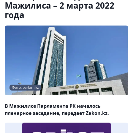
Мажилиса – 2 марта 2022
года
Фото: parlam.kz
В Мажилисе Парламента РК началось
пленарное заседание, передает Zakon.kz.