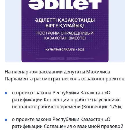
На пленарном заседании депутаты Мажилиса
Парламента рассмотрят несколько законопроектов:
о проекте закона Республики Казахстан «О
ратификации Конвенции о работе на условиях
неполного рабочего времени (Конвенция 175)»;
о проекте закона Республики Казахстан «О
ратификации Соглашения о взаимной правовой