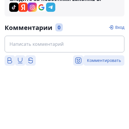
Комментарии
0
Вход
Комментировать