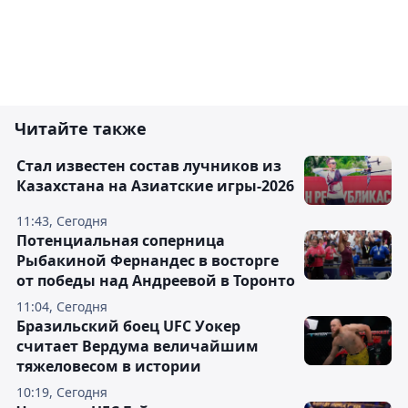
Читайте также
Стал известен состав лучников из
Казахстана на Азиатские игры-2026
11:43, Сегодня
Потенциальная соперница
Рыбакиной Фернандес в восторге
от победы над Андреевой в Торонто
11:04, Сегодня
Бразильский боец UFC Уокер
считает Вердума величайшим
тяжеловесом в истории
10:19, Сегодня