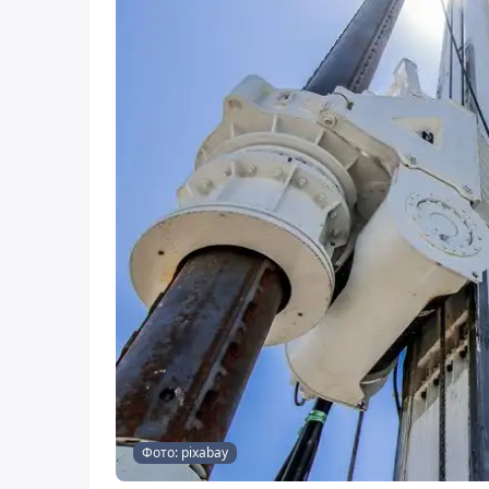
Фото: pixabay