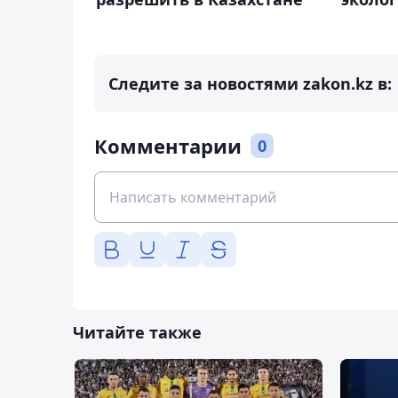
Следите за новостями zakon.kz в:
Комментарии
0
Читайте также