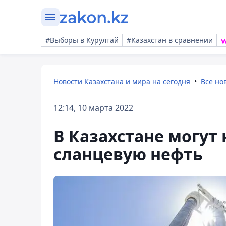
#Выборы в Курултай
#Казахстан в сравнении
Новости Казахстана и мира на сегодня
Все но
12:14, 10 марта 2022
В Казахстане могут
сланцевую нефть