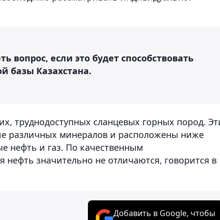
ь вопрос, если это будет способствовать
й базы Казахстана.
их, труднодоступных сланцевых горных пород. Эт
ие различных минералов и расположены ниже
е нефть и газ. По качественным
я нефть значительно не отличаются, говорится в
Добавить в Google, чтобы