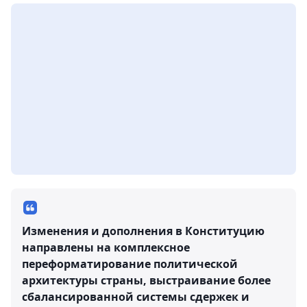
Изменения и дополнения в Конституцию
направлены на комплексное
переформатирование политической
архитектуры страны, выстраивание более
сбалансированной системы сдержек и