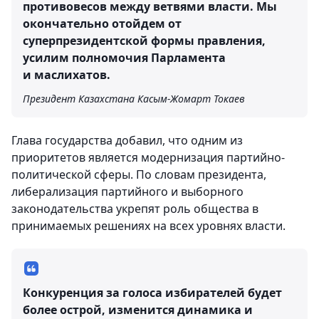
противовесов между ветвями власти. Мы
окончательно отойдем от
суперпрезидентской формы правления,
усилим полномочия Парламента
и маслихатов.
Президент Казахстана Касым-Жомарт Токаев
Глава государства добавил, что одним из
приоритетов является модернизация партийно-
политической сферы. По словам президента,
либерализация партийного и выборного
законодательства укрепят роль общества в
принимаемых решениях на всех уровнях власти.
Конкуренция за голоса избирателей будет
более острой, изменится динамика и