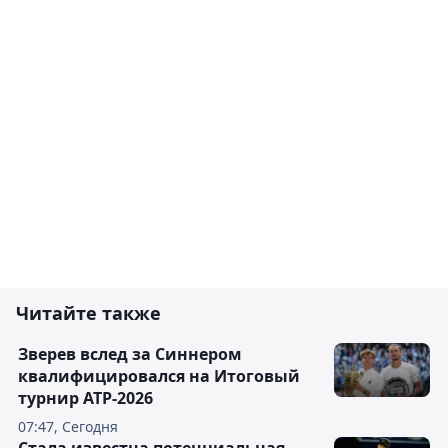
Читайте также
Зверев вслед за Синнером
квалифицировался на Итоговый
турнир ATP-2026
07:47, Сегодня
Cтала известна потенциальная