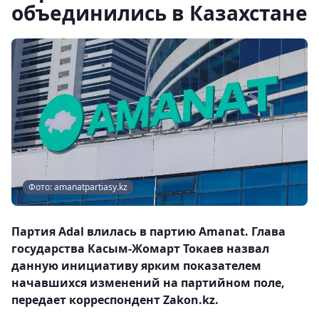
объединились в Казахстане
Фото: amanatpartiasy.kz
Партия Adal влилась в партию Amanat. Глава
государства Касым-Жомарт Токаев назвал
данную инициативу ярким показателем
начавшихся изменений на партийном поле,
передает корреспондент Zakon.kz.