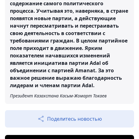
содержание самого политического
процесса. Учитывая это, наверняка, в стране
появятся новые партии, а действующие
начнут пересматривать и перестраивать
свою деятельность в соответствии с
требованиями граждан. В целом партийное
поле приходит в движение. Ярким
показателем начавшихся изменений
является инициатива партии Adal об
объединении с партией Amanat. За это
важное решение выражаю благодарность
лидерам и членам партии Adal.
Президент Казахстана Касым-Жомарт Токаев
Поделитесь новостью