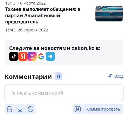
16:13, 16 марта 2022
Токаев выполняет обещания: в
партии Amanat новый
председатель
15:43, 26 апреля 2022
Следите за новостями zakon.kz в:
Комментарии
0
Вход
Комментировать