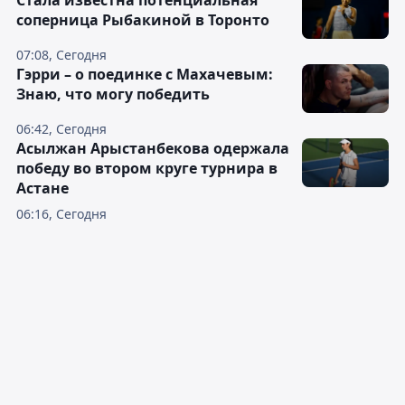
соперница Рыбакиной в Торонто
07:08, Сегодня
Гэрри – о поединке с Махачевым:
Знаю, что могу победить
06:42, Сегодня
Асылжан Арыстанбекова одержала
победу во втором круге турнира в
Астане
06:16, Сегодня