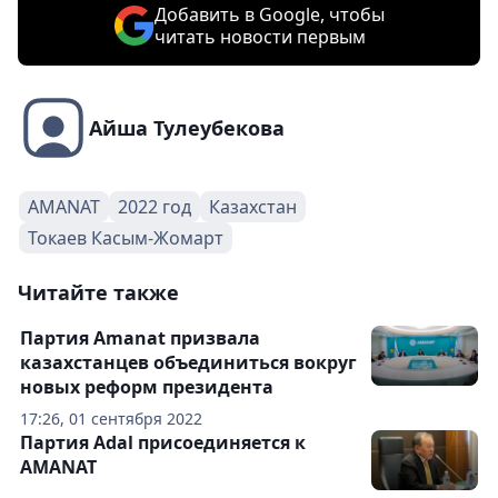
Добавить в Google, чтобы
читать новости первым
Айша Тулеубекова
AMANAT
2022 год
Казахстан
Токаев Касым-Жомарт
Читайте также
Партия Amanat призвала
казахстанцев объединиться вокруг
новых реформ президента
17:26, 01 сентября 2022
Партия Adal присоединяется к
AMANAT