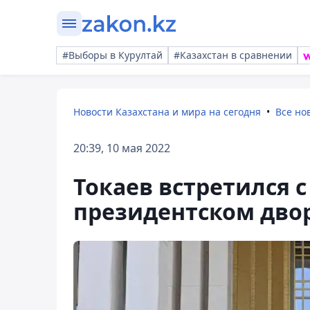
#Выборы в Курултай
#Казахстан в сравнении
Новости Казахстана и мира на сегодня
Все но
20:39, 10 мая 2022
Токаев встретился с
президентском дво