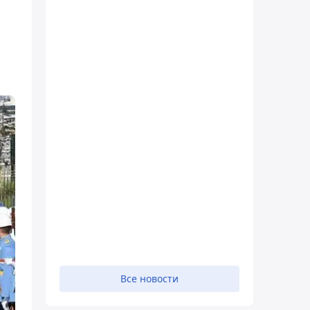
Все новости