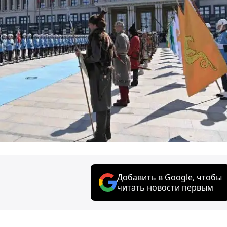
Добавить в Google, чтобы
читать новости первым