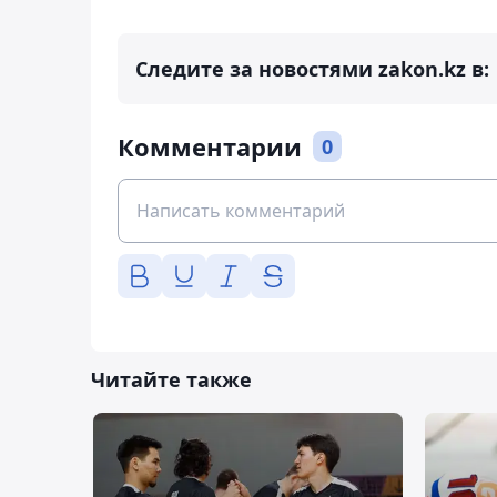
Следите за новостями zakon.kz в:
Комментарии
0
Читайте также