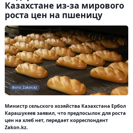
Казахстане из-за мирового
роста цен на пшеницу
Фото: Zakon.kz
Министр сельского хозяйства Казахстана Ербол
Карашукеев заявил, что предпосылок для роста
цен на хлеб нет, передает корреспондент
Zakon.kz.