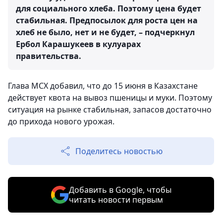
для социального хлеба. Поэтому цена будет
стабильная. Предпосылок для роста цен на
хлеб не было, нет и не будет, – подчеркнул
Ербол Карашукеев в кулуарах
правительства.
Глава МСХ добавил, что до 15 июня в Казахстане
действует квота на вывоз пшеницы и муки. Поэтому
ситуация на рынке стабильная, запасов достаточно
до прихода нового урожая.
Поделитесь новостью
Добавить в Google, чтобы
читать новости первым