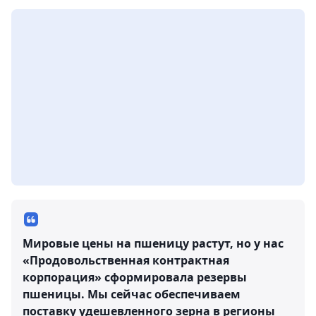
Мировые цены на пшеницу растут, но у нас
«Продовольственная контрактная
корпорация» сформировала резервы
пшеницы. Мы сейчас обеспечиваем
поставку удешевленного зерна в регионы