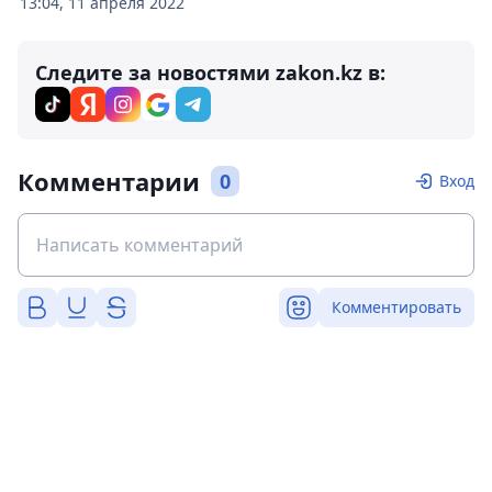
13:04, 11 апреля 2022
Следите за новостями zakon.kz в:
Комментарии
0
Вход
Комментировать