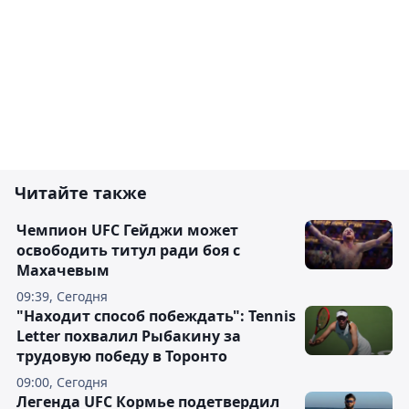
Читайте также
Чемпион UFC Гейджи может
освободить титул ради боя с
Махачевым
09:39, Сегодня
"Находит способ побеждать": Tennis
Letter похвалил Рыбакину за
трудовую победу в Торонто
09:00, Сегодня
Легенда UFC Кормье подетвердил