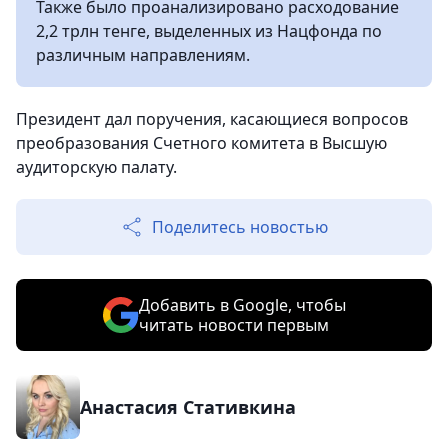
Также было проанализировано расходование
2,2 трлн тенге, выделенных из Нацфонда по
различным направлениям.
Президент дал поручения, касающиеся вопросов
преобразования Счетного комитета в Высшую
аудиторскую палату.
Поделитесь новостью
Добавить в Google, чтобы
читать новости первым
Анастасия Стативкина