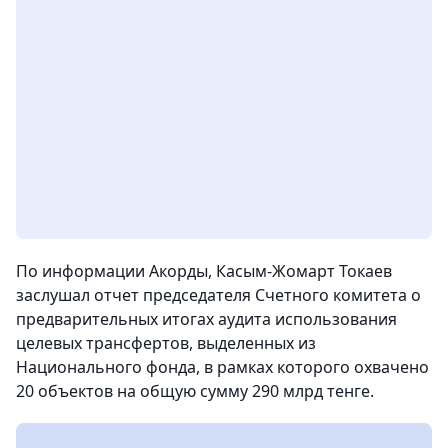
По информации Акорды, Касым-Жомарт Токаев
заслушал отчет председателя Счетного комитета о
предварительных итогах аудита использования
целевых трансфертов, выделенных из
Национального фонда, в рамках которого охвачено
20 объектов на общую сумму 290 млрд тенге.