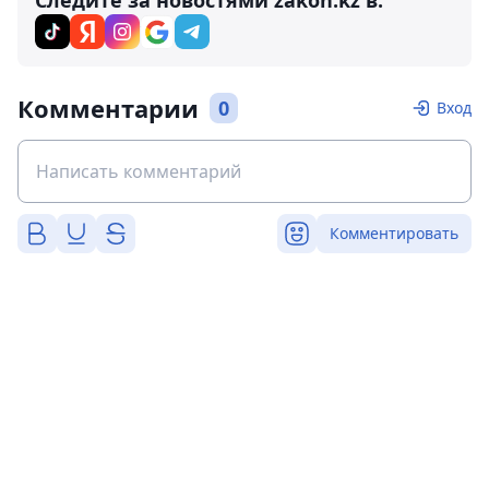
Комментарии
0
Вход
Комментировать