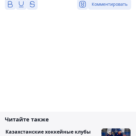
Комментировать
Читайте также
Казахстанские хоккейные клубы