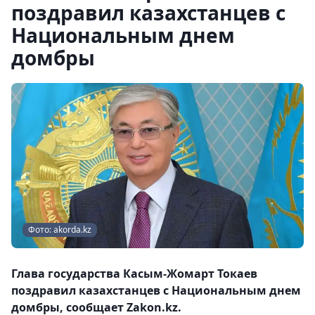
поздравил казахстанцев с
Национальным днем
домбры
Фото: akorda.kz
Глава государства Касым-Жомарт Токаев
поздравил казахстанцев с Национальным днем
домбры, сообщает Zakon.kz.