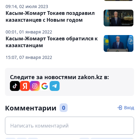
09:14, 02 июля 2023
Касым-Жомарт Токаев поздравил
казахстанцев с Новым годом
00:01, 01 января 2022
Касым-Жомарт Токаев обратился к
казахстанцам
15:07, 07 января 2022
Следите за новостями zakon.kz в:
Комментарии
0
Вход