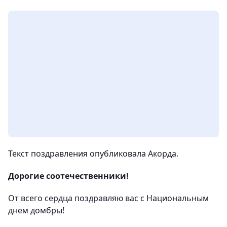
Текст поздравления опубликовала Акорда.
Дорогие соотечественники!
От всего сердца поздравляю вас с Национальным
днем домбры!