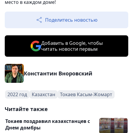
место в каждом доме!
Поделитесь новостью
Добавить в Google, чтобы
читать новости первым
Константин Вноровский
2022 год
Казахстан
Токаев Касым-Жомарт
Читайте также
Токаев поздравил казахстанцев с
Днем домбры